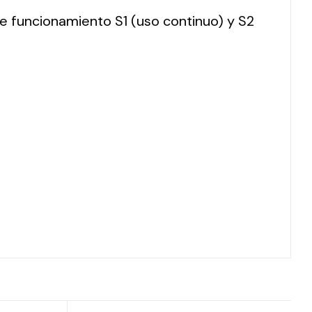
 de funcionamiento S1 (uso continuo) y S2