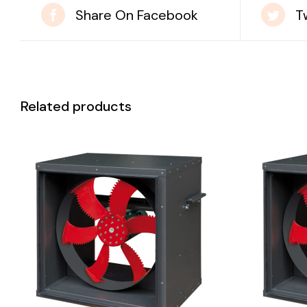
Share On Facebook
T
Related products
DETAILS