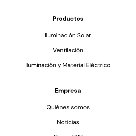
Productos
Iluminación Solar
Ventilación
Iluminación y Material Eléctrico
Empresa
Quiénes somos
Noticias