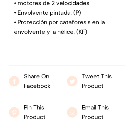
• motores de 2 velocidades.
• Envolvente pintada. (P)
• Protección por cataforesis en la
envolvente y la hélice. (KF)
Share On
Tweet This
Facebook
Product
Pin This
Email This
Product
Product