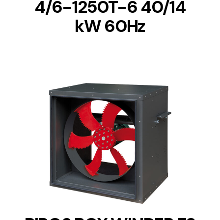
4/6-1250T-6 40/14
kW 60Hz
DETAILS