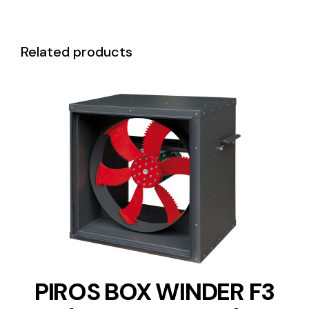
Related products
DETAILS
PIROS BOX WINDER F3