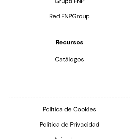
Grupo FNP
Red FNPGroup
Recursos
Catálogos
Política de Cookies
Política de Privacidad