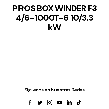
PIROS BOX WINDER F3
4/6-1000T-6 10/3.3
kW
Síguenos en Nuestras Redes