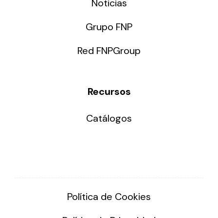
Noticias
Grupo FNP
Red FNPGroup
Recursos
Catálogos
Política de Cookies