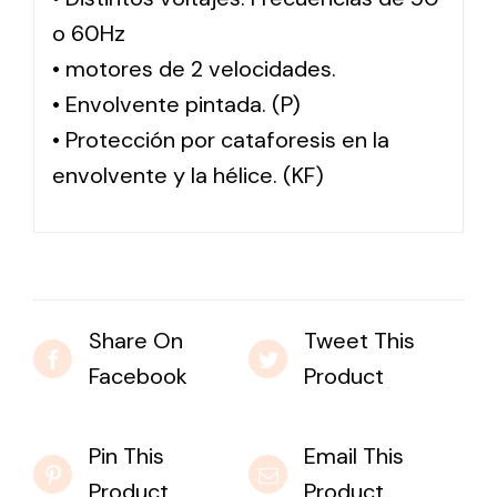
o 60Hz
• motores de 2 velocidades.
• Envolvente pintada. (P)
• Protección por cataforesis en la
envolvente y la hélice. (KF)
Share On
Tweet This
Facebook
Product
Pin This
Email This
Product
Product