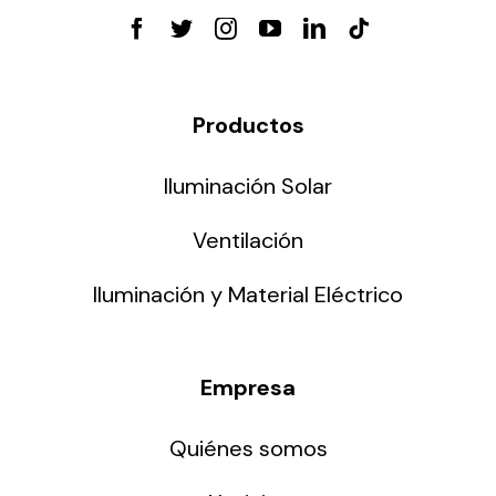
Productos
Iluminación Solar
Ventilación
Iluminación y Material Eléctrico
Empresa
Quiénes somos