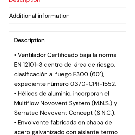
Additional information
Description
• Ventilador Certificado baja la norma
EN 12101-3 dentro del área de riesgo,
clasificación al fuego F300 (60′),
expediente número 0370-CPR-1552.
• Hélices de aluminio, incorporan el
Multiflow Novovent System (M.N.S.) y
Serrated Novovent Concept (S.N.C.).
• Envolvente fabricada en chapa de
acero galvanizado con aislante termo