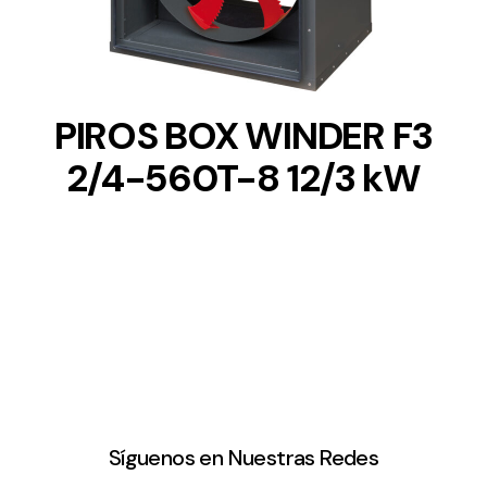
PIROS BOX WINDER F3
2/4-560T-8 12/3 kW
Síguenos en Nuestras Redes