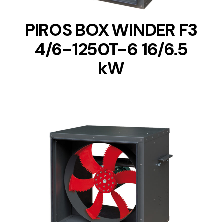
PIROS BOX WINDER F3
4/6-1250T-6 16/6.5
kW
DETAILS