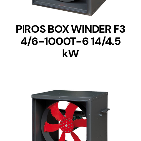
PIROS BOX WINDER F3
4/6-1000T-6 14/4.5
kW
DETAILS