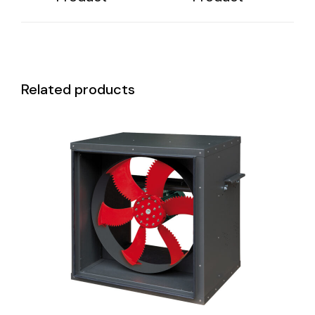
Related products
DETAILS