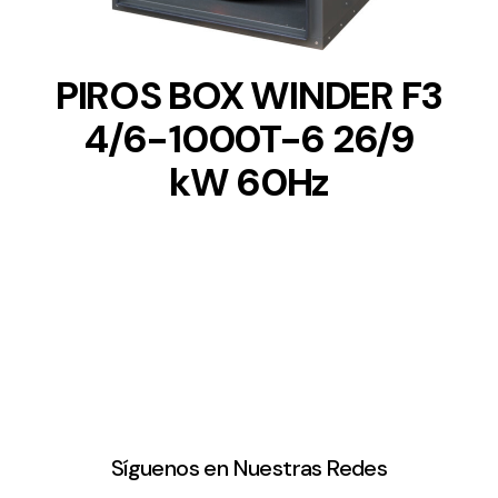
PIROS BOX WINDER F3
4/6-1000T-6 26/9
kW 60Hz
Síguenos en Nuestras Redes