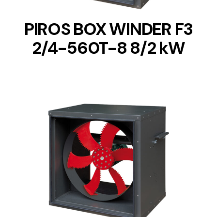
PIROS BOX WINDER F3
2/4-560T-8 8/2 kW
DETAILS