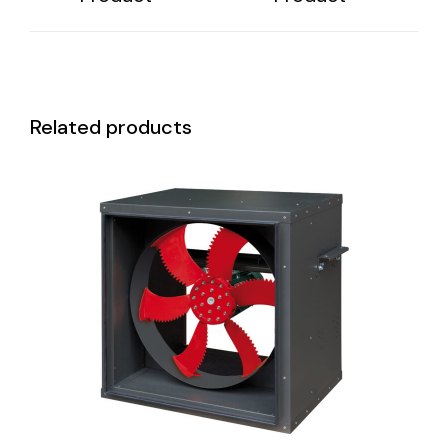
Related products
DETAILS