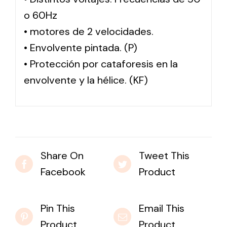
o 60Hz
• motores de 2 velocidades.
• Envolvente pintada. (P)
• Protección por cataforesis en la
envolvente y la hélice. (KF)
Share On
Tweet This
Facebook
Product
Pin This
Email This
Product
Product