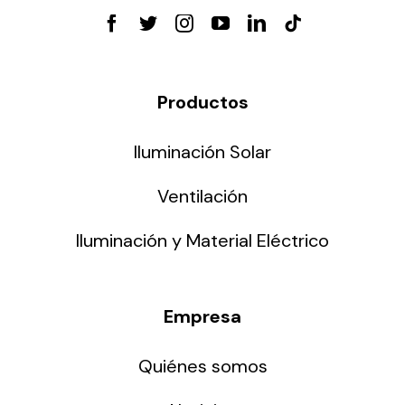
Productos
Iluminación Solar
Ventilación
Iluminación y Material Eléctrico
Empresa
Quiénes somos