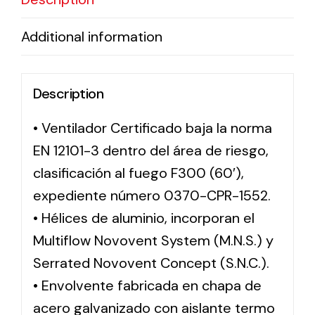
Additional information
Description
• Ventilador Certificado baja la norma
EN 12101-3 dentro del área de riesgo,
clasificación al fuego F300 (60′),
expediente número 0370-CPR-1552.
• Hélices de aluminio, incorporan el
Multiflow Novovent System (M.N.S.) y
Serrated Novovent Concept (S.N.C.).
• Envolvente fabricada en chapa de
acero galvanizado con aislante termo