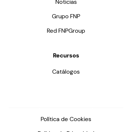
Noticias
Grupo FNP
Red FNPGroup
Recursos
Catálogos
Política de Cookies