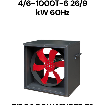
4/6-1000T-6 26/9
kW 60Hz
DETAILS