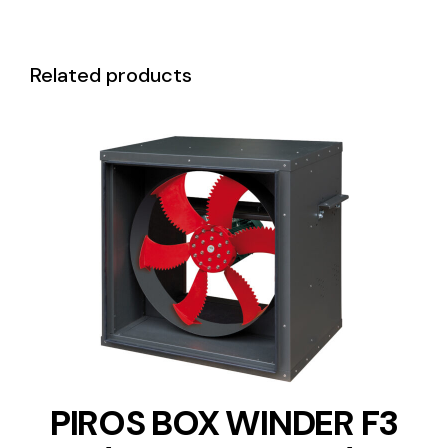
Related products
DETAILS
PIROS BOX WINDER F3