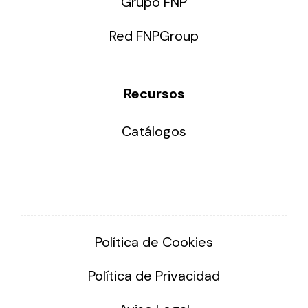
Grupo FNP
Red FNPGroup
Recursos
Catálogos
Política de Cookies
Política de Privacidad