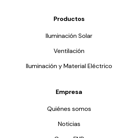
Productos
Iluminación Solar
Ventilación
Iluminación y Material Eléctrico
Empresa
Quiénes somos
Noticias