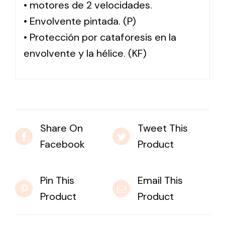
• motores de 2 velocidades.
• Envolvente pintada. (P)
• Protección por cataforesis en la
envolvente y la hélice. (KF)
Share On
Tweet This
Facebook
Product
Pin This
Email This
Product
Product