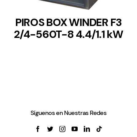
PIROS BOX WINDER F3
2/4-560T-8 4.4/1.1 kW
Síguenos en Nuestras Redes