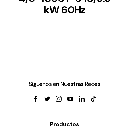
kW 60Hz
Síguenos en Nuestras Redes
Productos