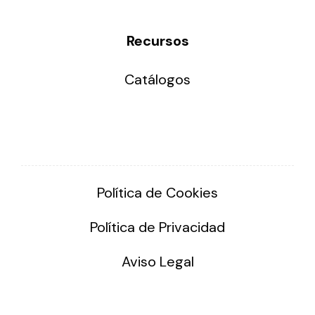
Recursos
Catálogos
Política de Cookies
Política de Privacidad
Aviso Legal