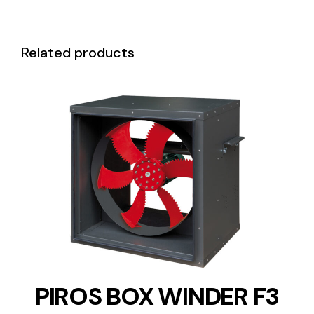
Related products
DETAILS
PIROS BOX WINDER F3