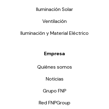
Iluminación Solar
Ventilación
Iluminación y Material Eléctrico
Empresa
Quiénes somos
Noticias
Grupo FNP
Red FNPGroup