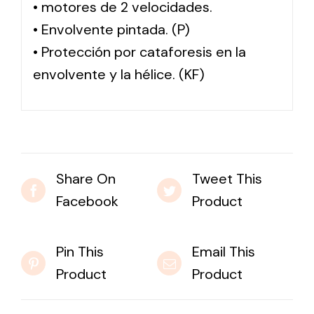
• motores de 2 velocidades.
• Envolvente pintada. (P)
• Protección por cataforesis en la
envolvente y la hélice. (KF)
Share On
Tweet This
Facebook
Product
Pin This
Email This
Product
Product