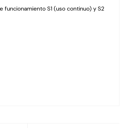
 de funcionamiento S1 (uso continuo) y S2