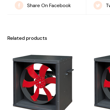
Share On Facebook
T
Related products
DETAILS