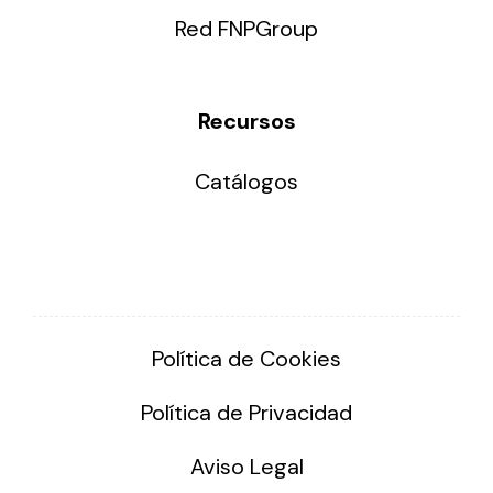
Red FNPGroup
Recursos
Catálogos
Política de Cookies
Política de Privacidad
Aviso Legal