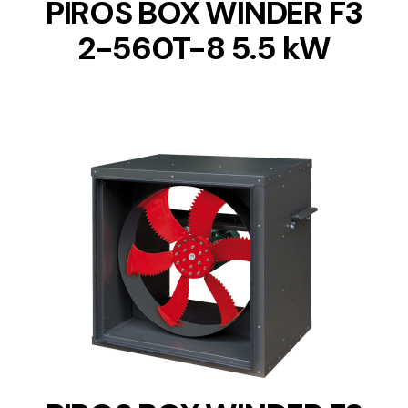
PIROS BOX WINDER F3
2-560T-8 5.5 kW
DETAILS