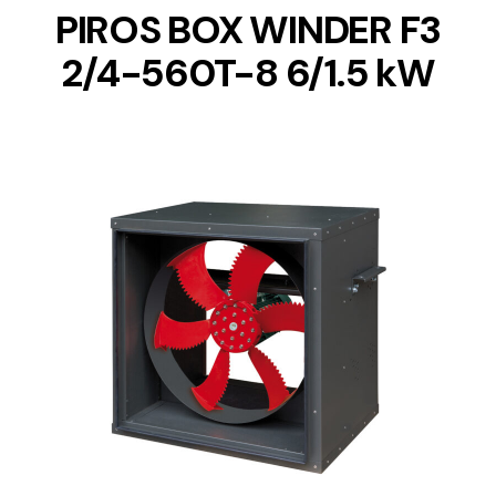
PIROS BOX WINDER F3
2/4-560T-8 6/1.5 kW
DETAILS