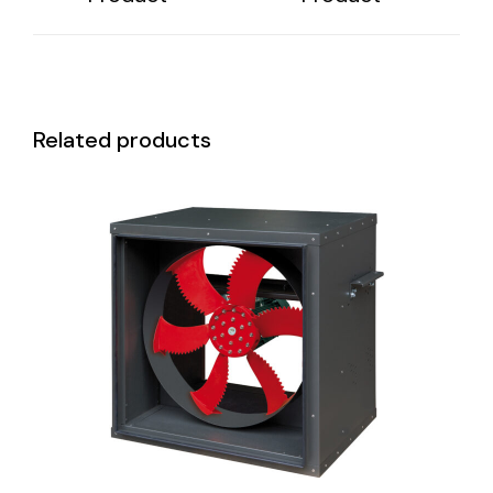
Related products
DETAILS