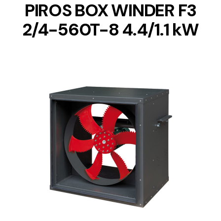
PIROS BOX WINDER F3
2/4-560T-8 4.4/1.1 kW
DETAILS