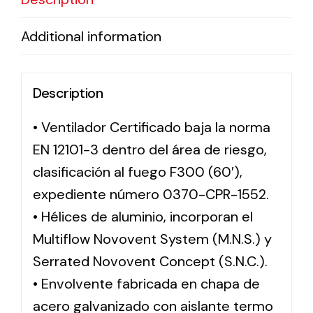
Additional information
Description
• Ventilador Certificado baja la norma
EN 12101-3 dentro del área de riesgo,
clasificación al fuego F300 (60′),
expediente número 0370-CPR-1552.
• Hélices de aluminio, incorporan el
Multiflow Novovent System (M.N.S.) y
Serrated Novovent Concept (S.N.C.).
• Envolvente fabricada en chapa de
acero galvanizado con aislante termo