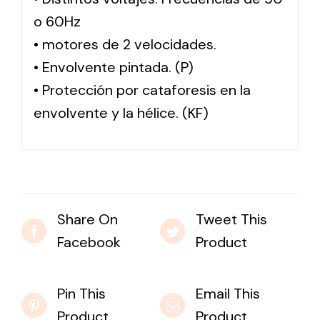
o 60Hz
• motores de 2 velocidades.
• Envolvente pintada. (P)
• Protección por cataforesis en la
envolvente y la hélice. (KF)
Share On
Tweet This
Facebook
Product
Pin This
Email This
Product
Product