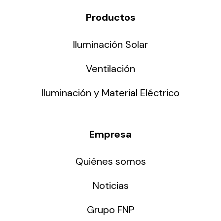
Productos
Iluminación Solar
Ventilación
Iluminación y Material Eléctrico
Empresa
Quiénes somos
Noticias
Grupo FNP