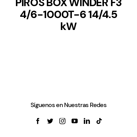
PIROS BOX WINDER F3
4/6-1000T-6 14/4.5
kW
Síguenos en Nuestras Redes