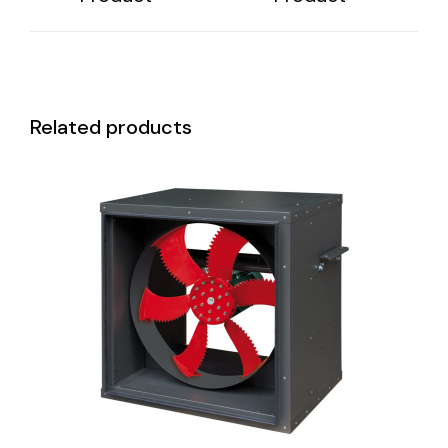
Related products
DETAILS