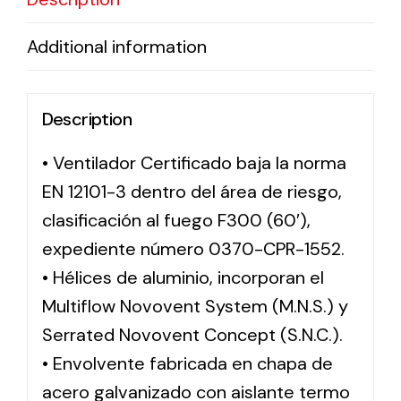
Additional information
Description
• Ventilador Certificado baja la norma
EN 12101-3 dentro del área de riesgo,
clasificación al fuego F300 (60′),
expediente número 0370-CPR-1552.
• Hélices de aluminio, incorporan el
Multiflow Novovent System (M.N.S.) y
Serrated Novovent Concept (S.N.C.).
• Envolvente fabricada en chapa de
acero galvanizado con aislante termo