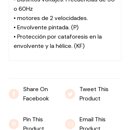
o 60Hz
• motores de 2 velocidades.
• Envolvente pintada. (P)
• Protección por cataforesis en la
envolvente y la hélice. (KF)
Share On
Tweet This
Facebook
Product
Pin This
Email This
Product
Product