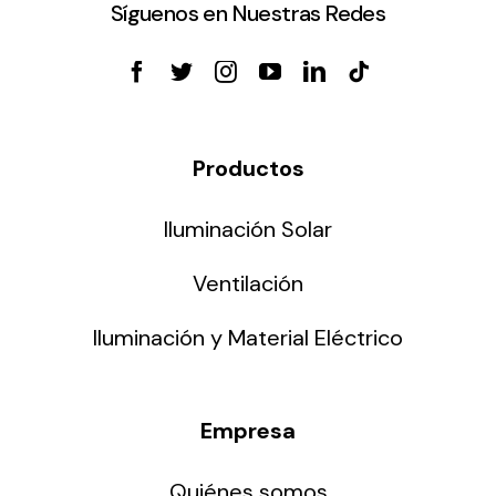
Síguenos en Nuestras Redes
Productos
Iluminación Solar
Ventilación
Iluminación y Material Eléctrico
Empresa
Quiénes somos