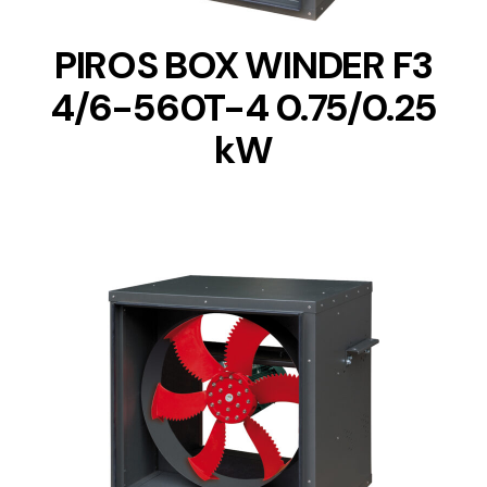
PIROS BOX WINDER F3
4/6-560T-4 0.75/0.25
kW
DETAILS