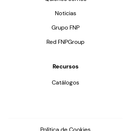
Noticias
Grupo FNP
Red FNPGroup
Recursos
Catálogos
Política de Cookies