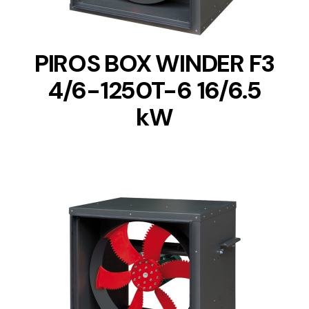
PIROS BOX WINDER F3
4/6-1250T-6 16/6.5
kW
DETAILS