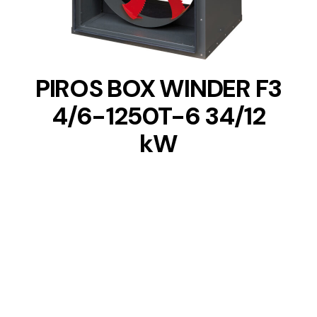
PIROS BOX WINDER F3
4/6-1250T-6 34/12
kW