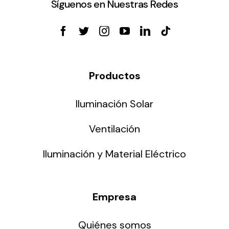
Síguenos en Nuestras Redes
Productos
Iluminación Solar
Ventilación
Iluminación y Material Eléctrico
Empresa
Quiénes somos