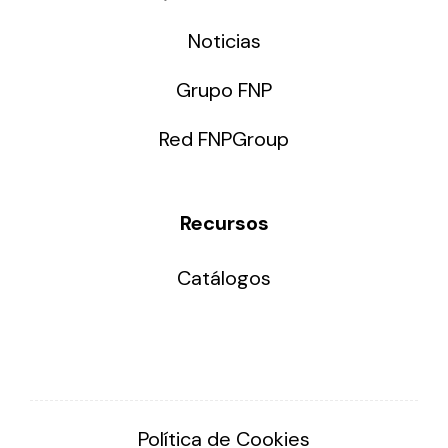
Noticias
Grupo FNP
Red FNPGroup
Recursos
Catálogos
Política de Cookies