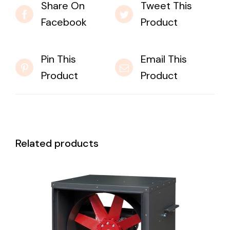
Share On
Tweet This
Facebook
Product
Pin This
Email This
Product
Product
Related products