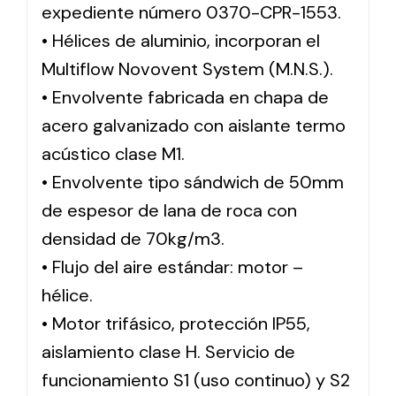
expediente número 0370-CPR-1553.
• Hélices de aluminio, incorporan el
Multiflow Novovent System (M.N.S.).
• Envolvente fabricada en chapa de
acero galvanizado con aislante termo
acústico clase M1.
• Envolvente tipo sándwich de 50mm
de espesor de lana de roca con
densidad de 70kg/m3.
• Flujo del aire estándar: motor –
hélice.
• Motor trifásico, protección IP55,
aislamiento clase H. Servicio de
funcionamiento S1 (uso continuo) y S2