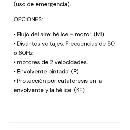
(uso de emergencia).
OPCIONES:
• Flujo del aire: hélice – motor. (MI)
• Distintos voltajes. Frecuencias de 50
o 60Hz
• motores de 2 velocidades.
• Envolvente pintada. (P)
• Protección por cataforesis en la
envolvente y la hélice. (KF)