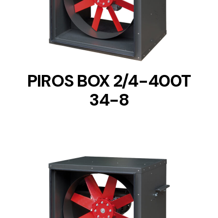
DETAILS
PIROS BOX 2/4-400T
34-8