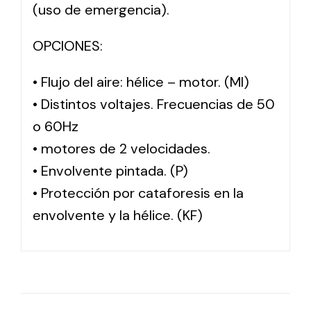
(uso de emergencia).
OPCIONES:
• Flujo del aire: hélice – motor. (MI)
• Distintos voltajes. Frecuencias de 50
o 60Hz
• motores de 2 velocidades.
• Envolvente pintada. (P)
• Protección por cataforesis en la
envolvente y la hélice. (KF)