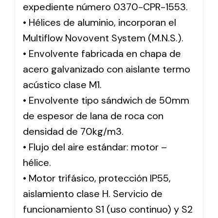
expediente número 0370-CPR-1553.
• Hélices de aluminio, incorporan el
Multiflow Novovent System (M.N.S.).
• Envolvente fabricada en chapa de
acero galvanizado con aislante termo
acústico clase M1.
• Envolvente tipo sándwich de 50mm
de espesor de lana de roca con
densidad de 70kg/m3.
• Flujo del aire estándar: motor –
hélice.
• Motor trifásico, protección IP55,
aislamiento clase H. Servicio de
funcionamiento S1 (uso continuo) y S2