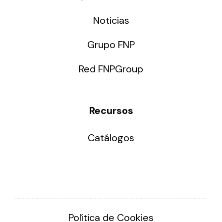
Noticias
Grupo FNP
Red FNPGroup
Recursos
Catálogos
Política de Cookies