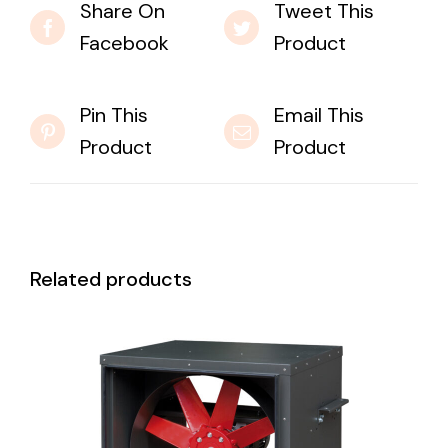
Share On
Tweet This
Facebook
Product
Pin This
Email This
Product
Product
Related products