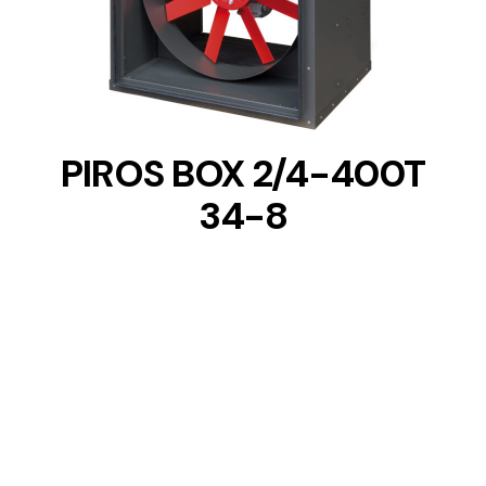
DETAILS
PIROS BOX 2/4-400T
34-8