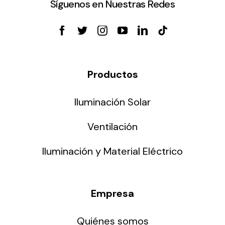
Síguenos en Nuestras Redes
Productos
Iluminación Solar
Ventilación
Iluminación y Material Eléctrico
Empresa
Quiénes somos