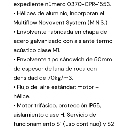
expediente número 0370-CPR-1553.
• Hélices de aluminio, incorporan el
Multiflow Novovent System (M.N.S.).
• Envolvente fabricada en chapa de
acero galvanizado con aislante termo
acústico clase M1.
• Envolvente tipo sándwich de 50mm
de espesor de lana de roca con
densidad de 70kg/m3.
• Flujo del aire estándar: motor –
hélice.
• Motor trifásico, protección IP55,
aislamiento clase H. Servicio de
funcionamiento S1 (uso continuo) y S2