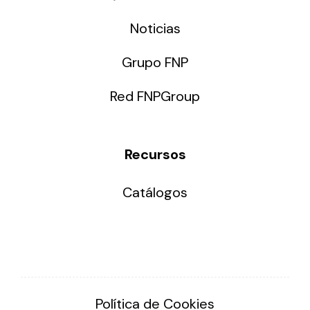
Noticias
Grupo FNP
Red FNPGroup
Recursos
Catálogos
Política de Cookies