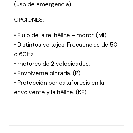
(uso de emergencia).
OPCIONES:
• Flujo del aire: hélice – motor. (MI)
• Distintos voltajes. Frecuencias de 50
o 60Hz
• motores de 2 velocidades.
• Envolvente pintada. (P)
• Protección por cataforesis en la
envolvente y la hélice. (KF)