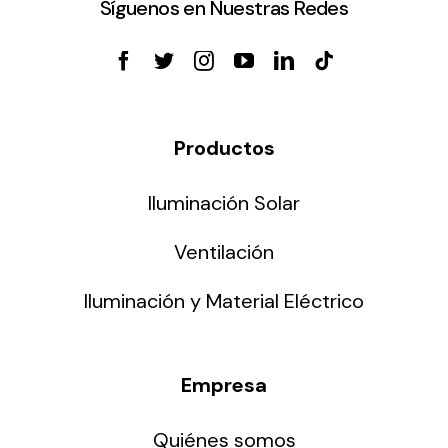
Síguenos en Nuestras Redes
Productos
Iluminación Solar
Ventilación
Iluminación y Material Eléctrico
Empresa
Quiénes somos