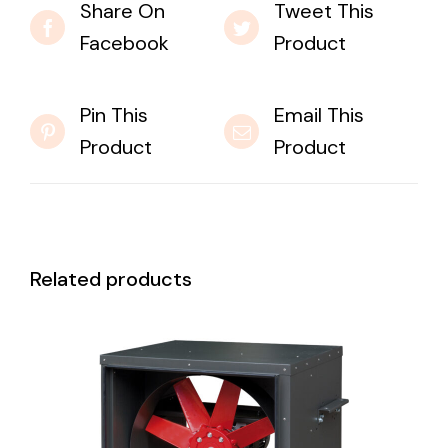
Share On
Tweet This
Facebook
Product
Pin This
Email This
Product
Product
Related products