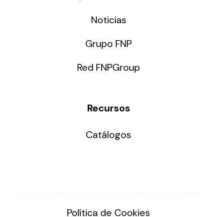
Noticias
Grupo FNP
Red FNPGroup
Recursos
Catálogos
Política de Cookies