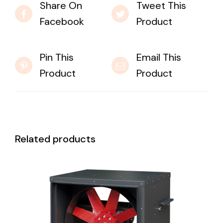
Share On
Tweet This
Facebook
Product
Pin This
Email This
Product
Product
Related products