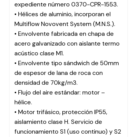
expediente número 0370-CPR-1553.
• Hélices de aluminio, incorporan el
Multiflow Novovent System (M.N.S.).
• Envolvente fabricada en chapa de
acero galvanizado con aislante termo
acústico clase M1.
• Envolvente tipo sándwich de 50mm
de espesor de lana de roca con
densidad de 70kg/m3.
• Flujo del aire estándar: motor –
hélice.
• Motor trifásico, protección IP55,
aislamiento clase H. Servicio de
funcionamiento S1 (uso continuo) y S2