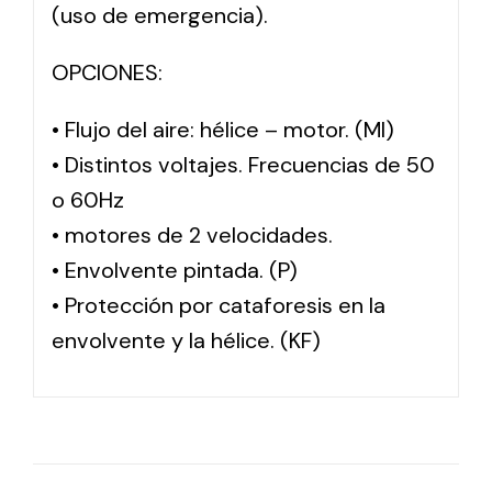
(uso de emergencia).
OPCIONES:
• Flujo del aire: hélice – motor. (MI)
• Distintos voltajes. Frecuencias de 50
o 60Hz
• motores de 2 velocidades.
• Envolvente pintada. (P)
• Protección por cataforesis en la
envolvente y la hélice. (KF)