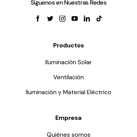
Síguenos en Nuestras Redes
Productos
Iluminación Solar
Ventilación
Iluminación y Material Eléctrico
Empresa
Quiénes somos