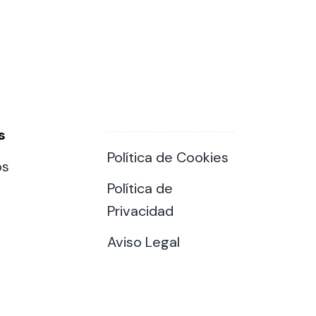
s
Política de Cookies
os
Política de
Privacidad
Aviso Legal