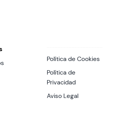
s
Política de Cookies
os
Política de
Privacidad
Aviso Legal