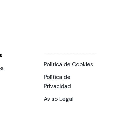
s
Política de Cookies
os
Política de
Privacidad
Aviso Legal