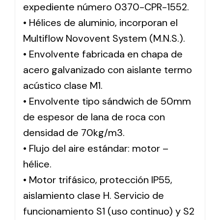
expediente número 0370-CPR-1552.
• Hélices de aluminio, incorporan el
Multiflow Novovent System (M.N.S.).
• Envolvente fabricada en chapa de
acero galvanizado con aislante termo
acústico clase M1.
• Envolvente tipo sándwich de 50mm
de espesor de lana de roca con
densidad de 70kg/m3.
• Flujo del aire estándar: motor –
hélice.
• Motor trifásico, protección IP55,
aislamiento clase H. Servicio de
funcionamiento S1 (uso continuo) y S2