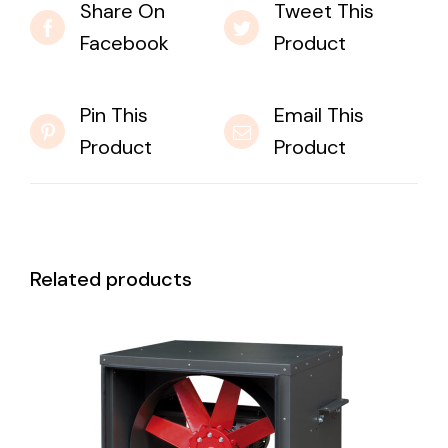
Share On
Tweet This
Facebook
Product
Pin This
Email This
Product
Product
Related products