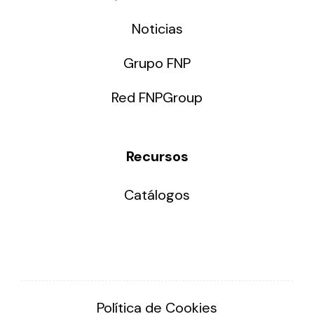
Noticias
Grupo FNP
Red FNPGroup
Recursos
Catálogos
Política de Cookies