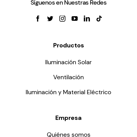
Síguenos en Nuestras Redes
Productos
Iluminación Solar
Ventilación
Iluminación y Material Eléctrico
Empresa
Quiénes somos