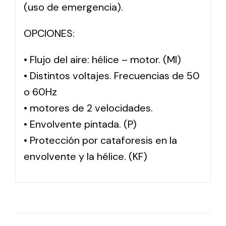
(uso de emergencia).
OPCIONES:
• Flujo del aire: hélice – motor. (MI)
• Distintos voltajes. Frecuencias de 50
o 60Hz
• motores de 2 velocidades.
• Envolvente pintada. (P)
• Protección por cataforesis en la
envolvente y la hélice. (KF)