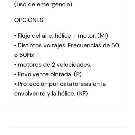
(uso de emergencia).
OPCIONES:
• Flujo del aire: hélice – motor. (MI)
• Distintos voltajes. Frecuencias de 50
o 60Hz
• motores de 2 velocidades.
• Envolvente pintada. (P)
• Protección por cataforesis en la
envolvente y la hélice. (KF)