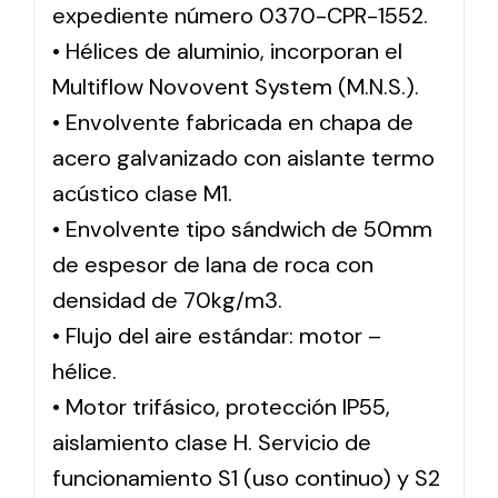
expediente número 0370-CPR-1552.
• Hélices de aluminio, incorporan el
Multiflow Novovent System (M.N.S.).
• Envolvente fabricada en chapa de
acero galvanizado con aislante termo
acústico clase M1.
• Envolvente tipo sándwich de 50mm
de espesor de lana de roca con
densidad de 70kg/m3.
• Flujo del aire estándar: motor –
hélice.
• Motor trifásico, protección IP55,
aislamiento clase H. Servicio de
funcionamiento S1 (uso continuo) y S2