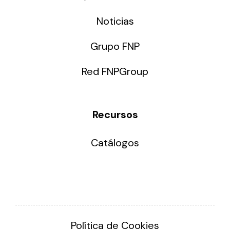
Noticias
Grupo FNP
Red FNPGroup
Recursos
Catálogos
Política de Cookies