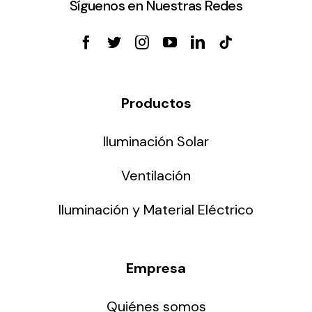
Síguenos en Nuestras Redes
Productos
Iluminación Solar
Ventilación
Iluminación y Material Eléctrico
Empresa
Quiénes somos