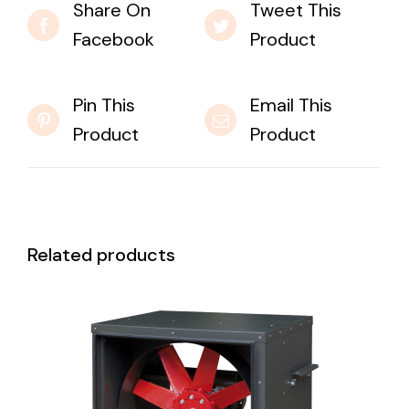
Share On
Tweet This
Facebook
Product
Pin This
Email This
Product
Product
Related products