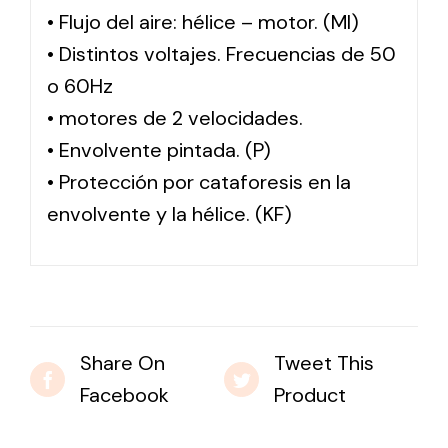
• Flujo del aire: hélice – motor. (MI)
• Distintos voltajes. Frecuencias de 50
o 60Hz
• motores de 2 velocidades.
• Envolvente pintada. (P)
• Protección por cataforesis en la
envolvente y la hélice. (KF)
Share On
Tweet This
Facebook
Product