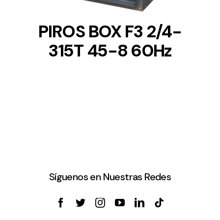
PIROS BOX F3 2/4-
315T 45-8 60Hz
Síguenos en Nuestras Redes