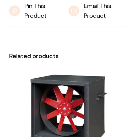
Pin This
Email This
Product
Product
Related products
DETAILS