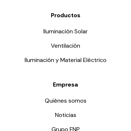
Productos
Iluminación Solar
Ventilación
Iluminación y Material Eléctrico
Empresa
Quiénes somos
Noticias
Grupo FNP