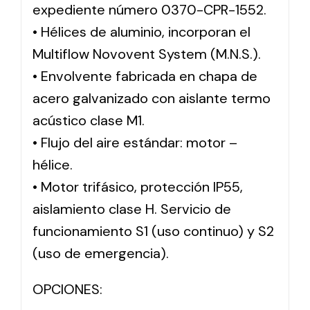
expediente número 0370-CPR-1552.
• Hélices de aluminio, incorporan el
Multiflow Novovent System (M.N.S.).
• Envolvente fabricada en chapa de
acero galvanizado con aislante termo
acústico clase M1.
• Flujo del aire estándar: motor –
hélice.
• Motor trifásico, protección IP55,
aislamiento clase H. Servicio de
funcionamiento S1 (uso continuo) y S2
(uso de emergencia).
OPCIONES: