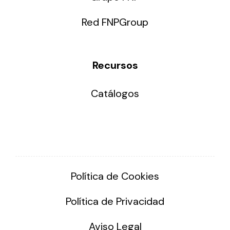
Red FNPGroup
Recursos
Catálogos
Política de Cookies
Política de Privacidad
Aviso Legal