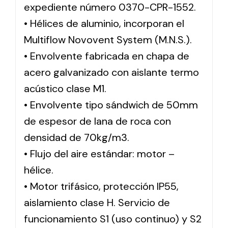
expediente número 0370-CPR-1552.
• Hélices de aluminio, incorporan el
Multiflow Novovent System (M.N.S.).
• Envolvente fabricada en chapa de
acero galvanizado con aislante termo
acústico clase M1.
• Envolvente tipo sándwich de 50mm
de espesor de lana de roca con
densidad de 70kg/m3.
• Flujo del aire estándar: motor –
hélice.
• Motor trifásico, protección IP55,
aislamiento clase H. Servicio de
funcionamiento S1 (uso continuo) y S2