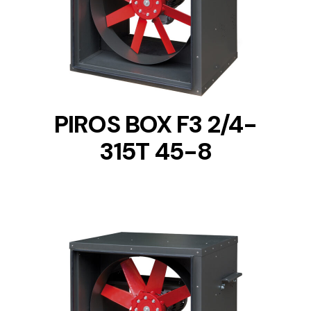
DETAILS
PIROS BOX F3 2/4-
315T 45-8