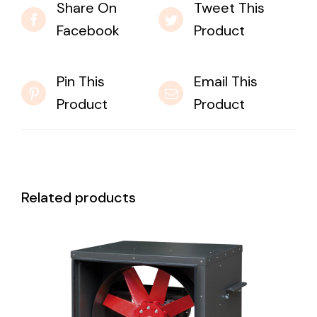
Share On
Tweet This
Facebook
Product
Pin This
Email This
Product
Product
Related products