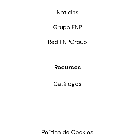
Noticias
Grupo FNP
Red FNPGroup
Recursos
Catálogos
Política de Cookies