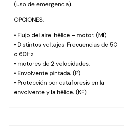
(uso de emergencia).
OPCIONES:
• Flujo del aire: hélice – motor. (MI)
• Distintos voltajes. Frecuencias de 50
o 60Hz
• motores de 2 velocidades.
• Envolvente pintada. (P)
• Protección por cataforesis en la
envolvente y la hélice. (KF)