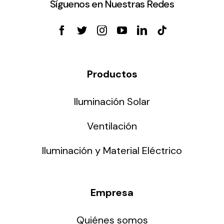
Síguenos en Nuestras Redes
Productos
Iluminación Solar
Ventilación
Iluminación y Material Eléctrico
Empresa
Quiénes somos