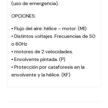
(uso de emergencia).
OPCIONES:
• Flujo del aire: hélice – motor. (MI)
• Distintos voltajes. Frecuencias de 50
o 60Hz
• motores de 2 velocidades.
• Envolvente pintada. (P)
• Protección por cataforesis en la
envolvente y la hélice. (KF)