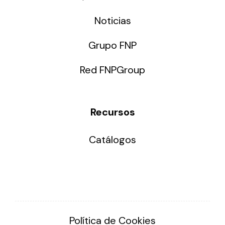
Noticias
Grupo FNP
Red FNPGroup
Recursos
Catálogos
Política de Cookies