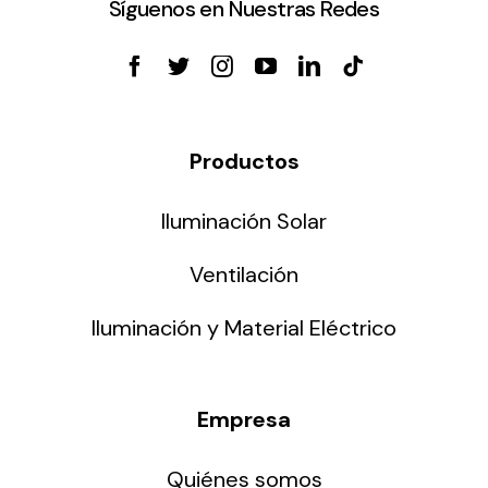
Síguenos en Nuestras Redes
Productos
Iluminación Solar
Ventilación
Iluminación y Material Eléctrico
Empresa
Quiénes somos