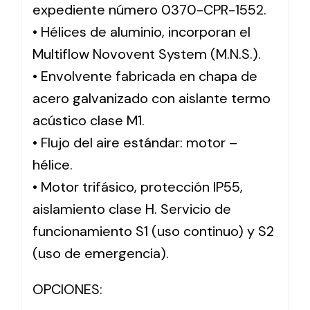
expediente número 0370-CPR-1552.
• Hélices de aluminio, incorporan el
Multiflow Novovent System (M.N.S.).
• Envolvente fabricada en chapa de
acero galvanizado con aislante termo
acústico clase M1.
• Flujo del aire estándar: motor –
hélice.
• Motor trifásico, protección IP55,
aislamiento clase H. Servicio de
funcionamiento S1 (uso continuo) y S2
(uso de emergencia).
OPCIONES: