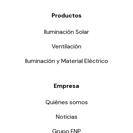
Productos
Iluminación Solar
Ventilación
Iluminación y Material Eléctrico
Empresa
Quiénes somos
Noticias
Grupo FNP