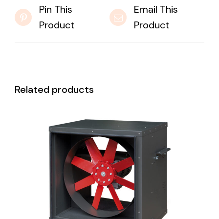
Pin This
Email This
Product
Product
Related products
DETAILS