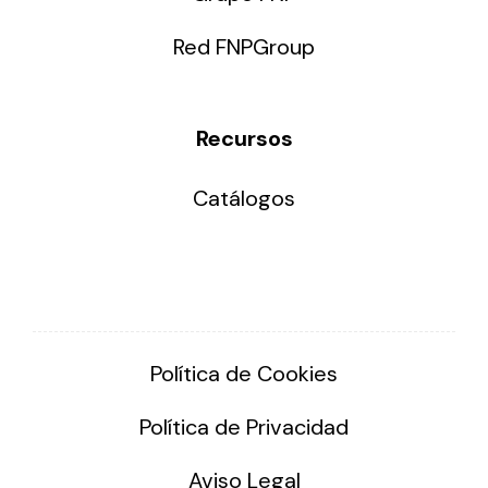
Red FNPGroup
Recursos
Catálogos
Política de Cookies
Política de Privacidad
Aviso Legal