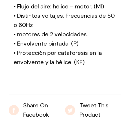
• Flujo del aire: hélice – motor. (MI)
• Distintos voltajes. Frecuencias de 50
o 60Hz
• motores de 2 velocidades.
• Envolvente pintada. (P)
• Protección por cataforesis en la
envolvente y la hélice. (KF)
Share On
Tweet This
Facebook
Product