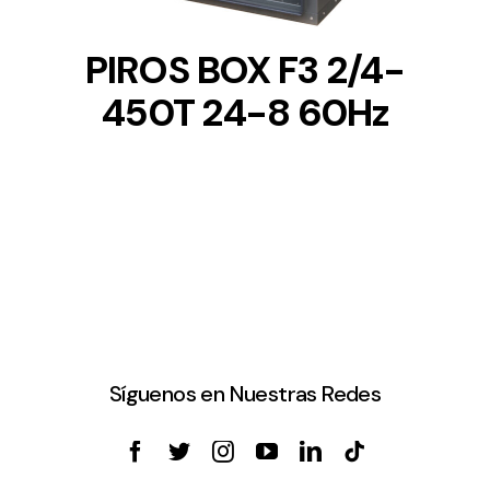
PIROS BOX F3 2/4-
450T 24-8 60Hz
Síguenos en Nuestras Redes