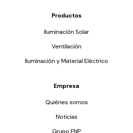
Productos
Iluminación Solar
Ventilación
Iluminación y Material Eléctrico
Empresa
Quiénes somos
Noticias
Grupo FNP