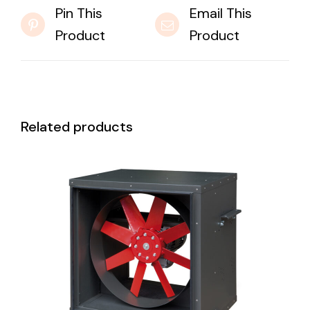
Pin This
Email This
Product
Product
Related products
DETAILS