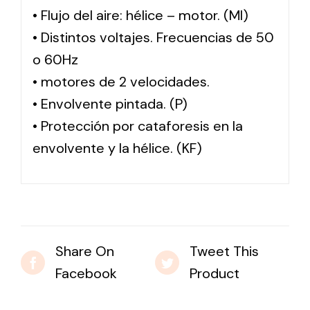
• Flujo del aire: hélice – motor. (MI)
• Distintos voltajes. Frecuencias de 50
o 60Hz
• motores de 2 velocidades.
• Envolvente pintada. (P)
• Protección por cataforesis en la
envolvente y la hélice. (KF)
Share On
Tweet This
Facebook
Product