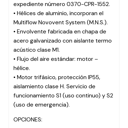
expediente número 0370-CPR-1552.
• Hélices de aluminio, incorporan el
Multiflow Novovent System (M.N.S.).
• Envolvente fabricada en chapa de
acero galvanizado con aislante termo
acústico clase M1.
• Flujo del aire estándar: motor –
hélice.
• Motor trifásico, protección IP55,
aislamiento clase H. Servicio de
funcionamiento S1 (uso continuo) y S2
(uso de emergencia).
OPCIONES: