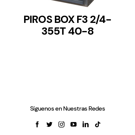
PIROS BOX F3 2/4-
355T 40-8
Síguenos en Nuestras Redes