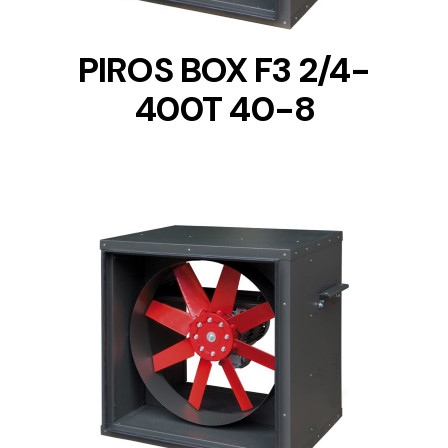
PIROS BOX F3 2/4-
400T 40-8
DETAILS