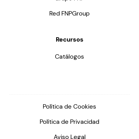
Red FNPGroup
Recursos
Catálogos
Política de Cookies
Política de Privacidad
Aviso Legal