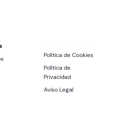
s
Política de Cookies
os
Política de
Privacidad
Aviso Legal