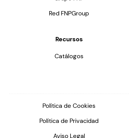
Red FNPGroup
Recursos
Catálogos
Política de Cookies
Política de Privacidad
Aviso Legal