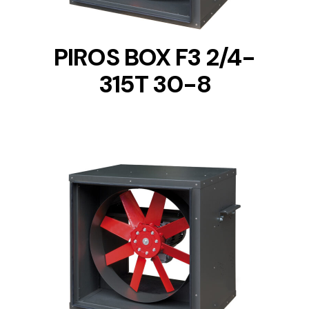
PIROS BOX F3 2/4-
315T 30-8
DETAILS