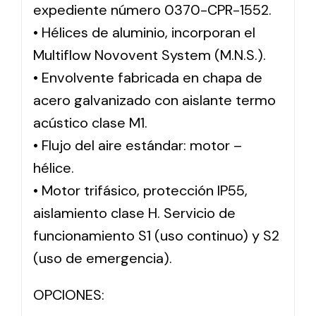
expediente número 0370-CPR-1552.
• Hélices de aluminio, incorporan el
Multiflow Novovent System (M.N.S.).
• Envolvente fabricada en chapa de
acero galvanizado con aislante termo
acústico clase M1.
• Flujo del aire estándar: motor –
hélice.
• Motor trifásico, protección IP55,
aislamiento clase H. Servicio de
funcionamiento S1 (uso continuo) y S2
(uso de emergencia).
OPCIONES: