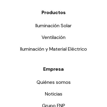
Productos
Iluminación Solar
Ventilación
Iluminación y Material Eléctrico
Empresa
Quiénes somos
Noticias
Grupo FNP