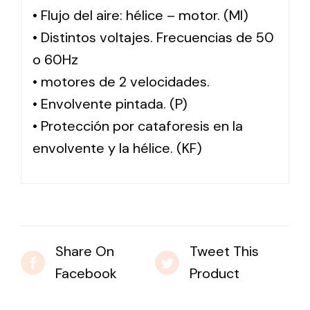
• Flujo del aire: hélice – motor. (MI)
• Distintos voltajes. Frecuencias de 50
o 60Hz
• motores de 2 velocidades.
• Envolvente pintada. (P)
• Protección por cataforesis en la
envolvente y la hélice. (KF)
Share On
Tweet This
Facebook
Product