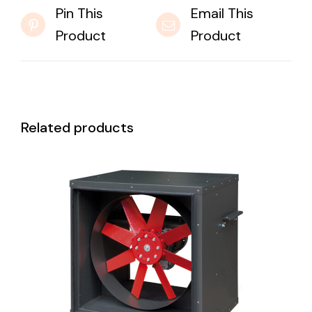
Pin This
Email This
Product
Product
Related products
DETAILS