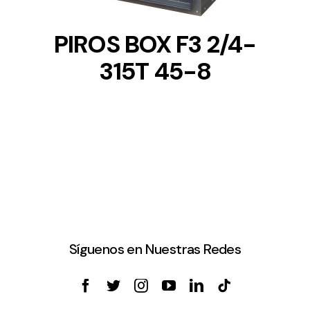
PIROS BOX F3 2/4-
315T 45-8
Síguenos en Nuestras Redes