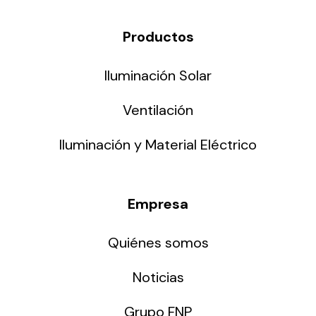
Productos
Iluminación Solar
Ventilación
Iluminación y Material Eléctrico
Empresa
Quiénes somos
Noticias
Grupo FNP