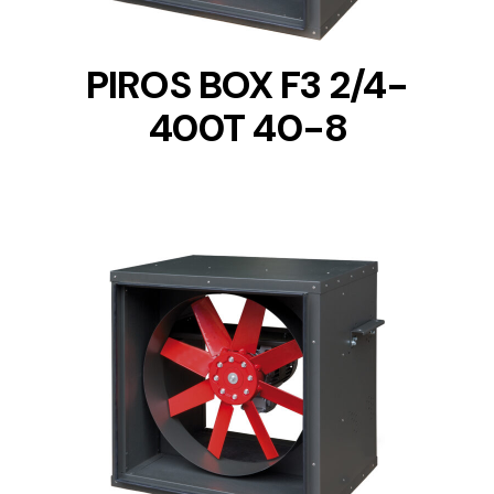
PIROS BOX F3 2/4-
400T 40-8
DETAILS