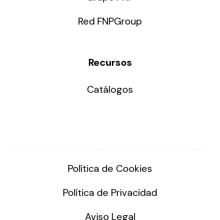
Red FNPGroup
Recursos
Catálogos
Política de Cookies
Política de Privacidad
Aviso Legal