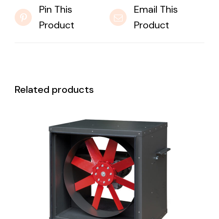
Pin This
Email This
Product
Product
Related products
DETAILS