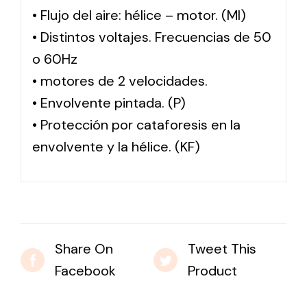
• Flujo del aire: hélice – motor. (MI)
• Distintos voltajes. Frecuencias de 50
o 60Hz
• motores de 2 velocidades.
• Envolvente pintada. (P)
• Protección por cataforesis en la
envolvente y la hélice. (KF)
Share On
Tweet This
Facebook
Product