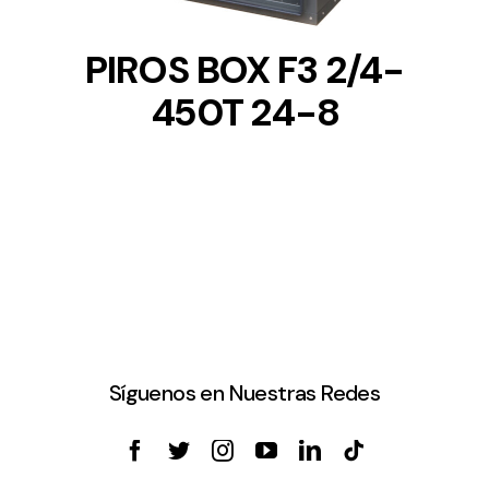
PIROS BOX F3 2/4-
450T 24-8
Síguenos en Nuestras Redes