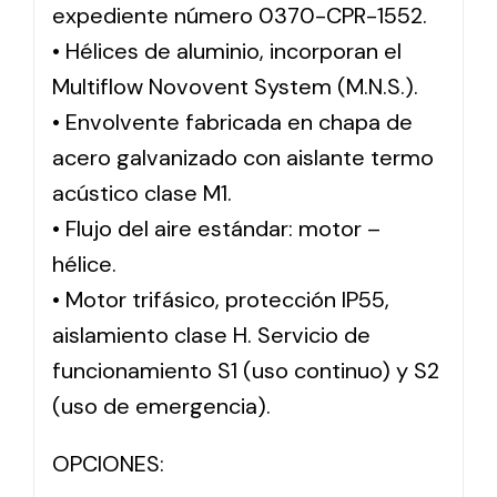
expediente número 0370-CPR-1552.
• Hélices de aluminio, incorporan el
Multiflow Novovent System (M.N.S.).
• Envolvente fabricada en chapa de
acero galvanizado con aislante termo
acústico clase M1.
• Flujo del aire estándar: motor –
hélice.
• Motor trifásico, protección IP55,
aislamiento clase H. Servicio de
funcionamiento S1 (uso continuo) y S2
(uso de emergencia).
OPCIONES: