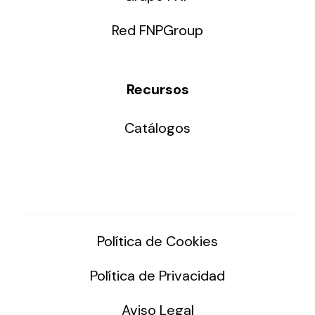
Red FNPGroup
Recursos
Catálogos
Política de Cookies
Política de Privacidad
Aviso Legal