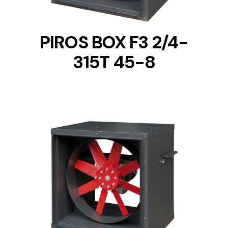
PIROS BOX F3 2/4-
315T 45-8
DETAILS