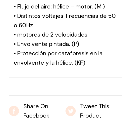
• Flujo del aire: hélice – motor. (MI)
• Distintos voltajes. Frecuencias de 50
o 60Hz
• motores de 2 velocidades.
• Envolvente pintada. (P)
• Protección por cataforesis en la
envolvente y la hélice. (KF)
Share On
Tweet This
Facebook
Product