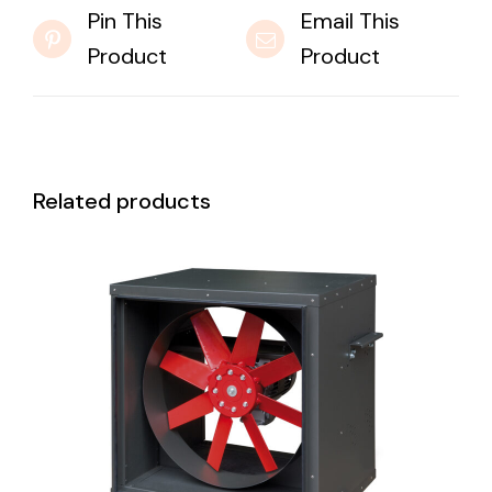
Pin This
Email This
Product
Product
Related products
DETAILS