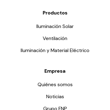
Productos
Iluminación Solar
Ventilación
Iluminación y Material Eléctrico
Empresa
Quiénes somos
Noticias
Grupo FNP