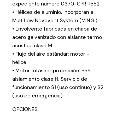
expediente número 0370-CPR-1552.
• Hélices de aluminio, incorporan el
Multiflow Novovent System (M.N.S.).
• Envolvente fabricada en chapa de
acero galvanizado con aislante termo
acústico clase M1.
• Flujo del aire estándar: motor –
hélice.
• Motor trifásico, protección IP55,
aislamiento clase H. Servicio de
funcionamiento S1 (uso continuo) y S2
(uso de emergencia).
OPCIONES: