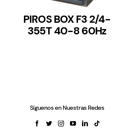
PIROS BOX F3 2/4-
355T 40-8 60Hz
Síguenos en Nuestras Redes