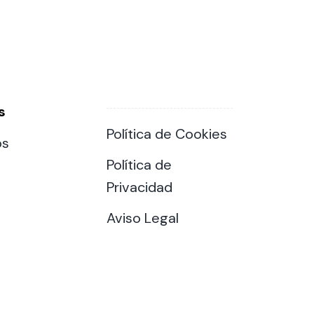
s
Política de Cookies
os
Política de
Privacidad
Aviso Legal