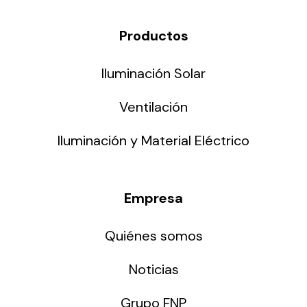
Productos
Iluminación Solar
Ventilación
Iluminación y Material Eléctrico
Empresa
Quiénes somos
Noticias
Grupo FNP