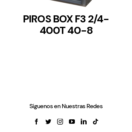
PIROS BOX F3 2/4-
400T 40-8
Síguenos en Nuestras Redes