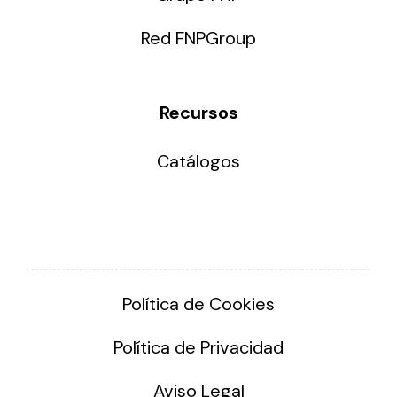
Red FNPGroup
Recursos
Catálogos
Política de Cookies
Política de Privacidad
Aviso Legal