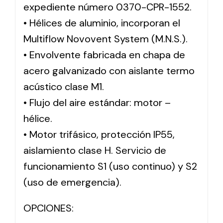
expediente número 0370-CPR-1552.
• Hélices de aluminio, incorporan el
Multiflow Novovent System (M.N.S.).
• Envolvente fabricada en chapa de
acero galvanizado con aislante termo
acústico clase M1.
• Flujo del aire estándar: motor –
hélice.
• Motor trifásico, protección IP55,
aislamiento clase H. Servicio de
funcionamiento S1 (uso continuo) y S2
(uso de emergencia).
OPCIONES: