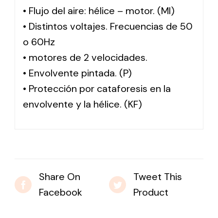
• Flujo del aire: hélice – motor. (MI)
• Distintos voltajes. Frecuencias de 50
o 60Hz
• motores de 2 velocidades.
• Envolvente pintada. (P)
• Protección por cataforesis en la
envolvente y la hélice. (KF)
Share On
Tweet This
Facebook
Product