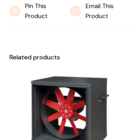
Pin This
Email This
Product
Product
Related products
DETAILS