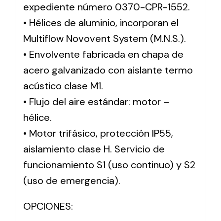
expediente número 0370-CPR-1552.
• Hélices de aluminio, incorporan el
Multiflow Novovent System (M.N.S.).
• Envolvente fabricada en chapa de
acero galvanizado con aislante termo
acústico clase M1.
• Flujo del aire estándar: motor –
hélice.
• Motor trifásico, protección IP55,
aislamiento clase H. Servicio de
funcionamiento S1 (uso continuo) y S2
(uso de emergencia).
OPCIONES: