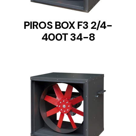
PIROS BOX F3 2/4-
400T 34-8
DETAILS