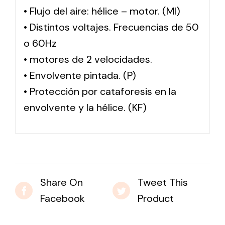
• Flujo del aire: hélice – motor. (MI)
• Distintos voltajes. Frecuencias de 50
o 60Hz
• motores de 2 velocidades.
• Envolvente pintada. (P)
• Protección por cataforesis en la
envolvente y la hélice. (KF)
Share On
Tweet This
Facebook
Product