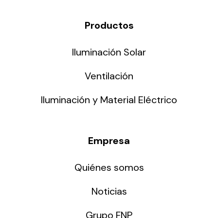
Productos
Iluminación Solar
Ventilación
Iluminación y Material Eléctrico
Empresa
Quiénes somos
Noticias
Grupo FNP