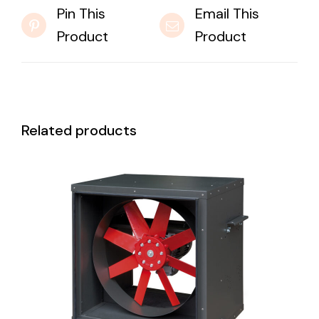
Pin This
Email This
Product
Product
Related products
DETAILS