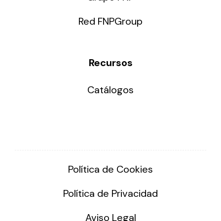
Red FNPGroup
Recursos
Catálogos
Política de Cookies
Política de Privacidad
Aviso Legal