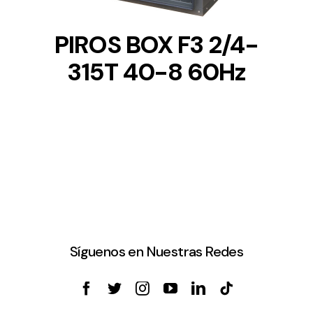
PIROS BOX F3 2/4-
315T 40-8 60Hz
Síguenos en Nuestras Redes