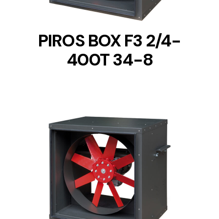
PIROS BOX F3 2/4-
400T 34-8
DETAILS