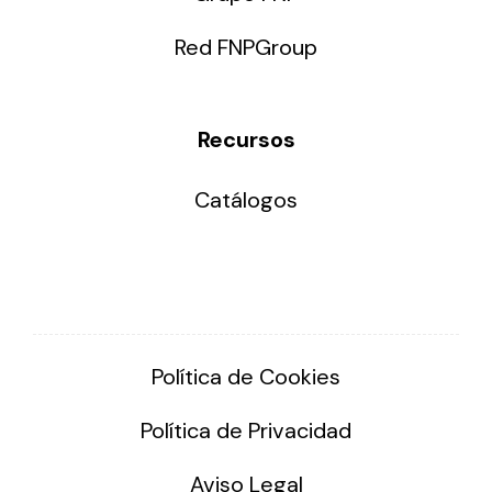
Red FNPGroup
Recursos
Catálogos
Política de Cookies
Política de Privacidad
Aviso Legal