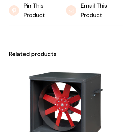
Pin This
Email This
Product
Product
Related products
DETAILS