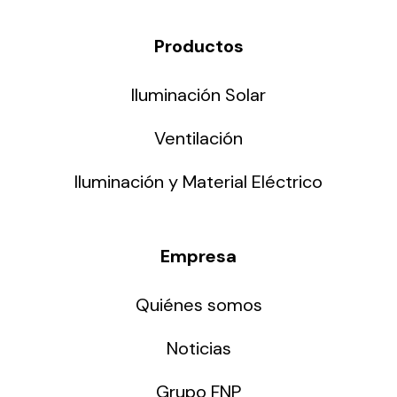
Productos
Iluminación Solar
Ventilación
Iluminación y Material Eléctrico
Empresa
Quiénes somos
Noticias
Grupo FNP