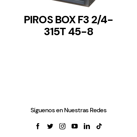
PIROS BOX F3 2/4-
315T 45-8
Síguenos en Nuestras Redes