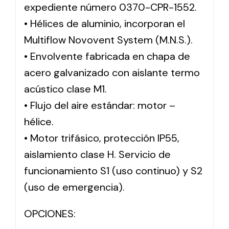
expediente número 0370-CPR-1552.
• Hélices de aluminio, incorporan el
Multiflow Novovent System (M.N.S.).
• Envolvente fabricada en chapa de
acero galvanizado con aislante termo
acústico clase M1.
• Flujo del aire estándar: motor –
hélice.
• Motor trifásico, protección IP55,
aislamiento clase H. Servicio de
funcionamiento S1 (uso continuo) y S2
(uso de emergencia).
OPCIONES: