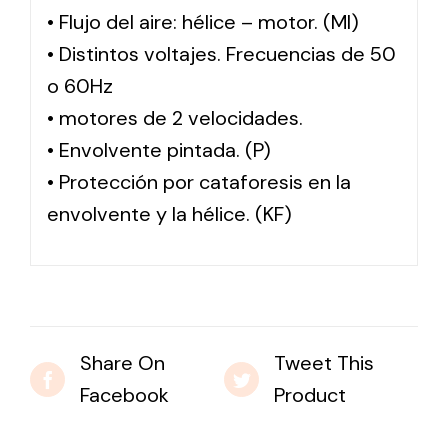
• Flujo del aire: hélice – motor. (MI)
• Distintos voltajes. Frecuencias de 50
o 60Hz
• motores de 2 velocidades.
• Envolvente pintada. (P)
• Protección por cataforesis en la
envolvente y la hélice. (KF)
Share On
Tweet This
Facebook
Product