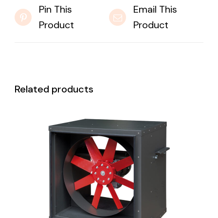
Pin This
Email This
Product
Product
Related products
DETAILS