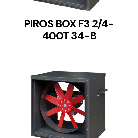
PIROS BOX F3 2/4-
400T 34-8
DETAILS