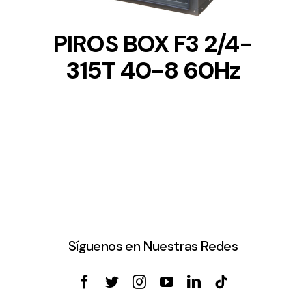
PIROS BOX F3 2/4-
315T 40-8 60Hz
Síguenos en Nuestras Redes