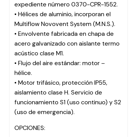
expediente número 0370-CPR-1552.
• Hélices de aluminio, incorporan el
Multiflow Novovent System (M.N.S.).
• Envolvente fabricada en chapa de
acero galvanizado con aislante termo
acústico clase M1.
• Flujo del aire estándar: motor –
hélice.
• Motor trifásico, protección IP55,
aislamiento clase H. Servicio de
funcionamiento S1 (uso continuo) y S2
(uso de emergencia).
OPCIONES: