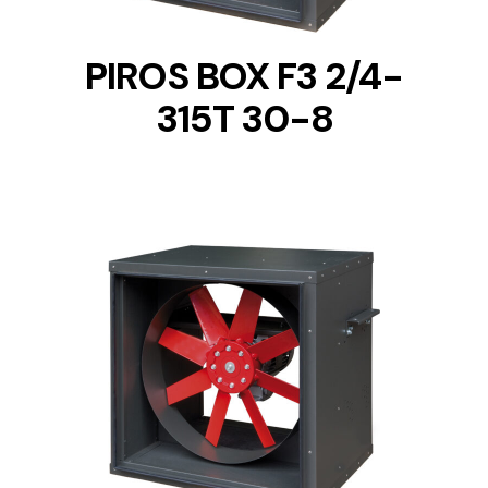
PIROS BOX F3 2/4-
315T 30-8
DETAILS