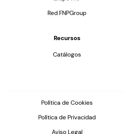
Red FNPGroup
Recursos
Catálogos
Política de Cookies
Política de Privacidad
Aviso Legal