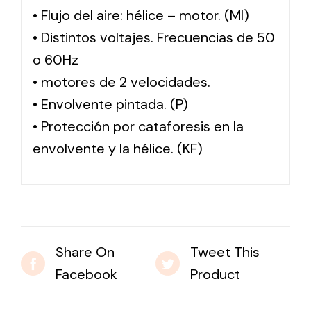
• Flujo del aire: hélice – motor. (MI)
• Distintos voltajes. Frecuencias de 50
o 60Hz
• motores de 2 velocidades.
• Envolvente pintada. (P)
• Protección por cataforesis en la
envolvente y la hélice. (KF)
Share On
Tweet This
Facebook
Product