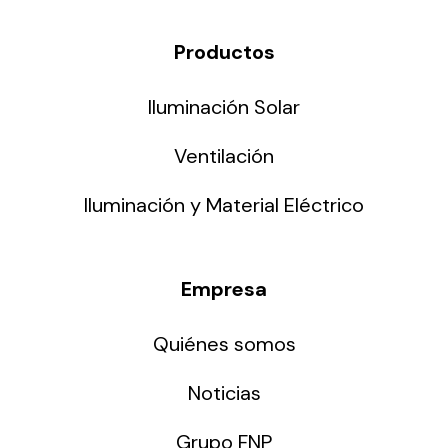
Productos
Iluminación Solar
Ventilación
Iluminación y Material Eléctrico
Empresa
Quiénes somos
Noticias
Grupo FNP