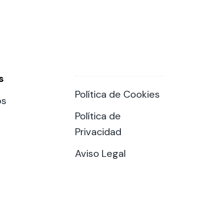
s
Política de Cookies
os
Política de
Privacidad
Aviso Legal