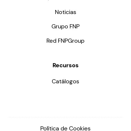
Noticias
Grupo FNP
Red FNPGroup
Recursos
Catálogos
Política de Cookies