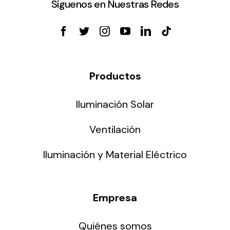
Síguenos en Nuestras Redes
Productos
Iluminación Solar
Ventilación
Iluminación y Material Eléctrico
Empresa
Quiénes somos