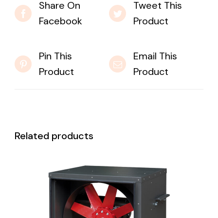
Share On
Tweet This
Facebook
Product
Pin This
Email This
Product
Product
Related products