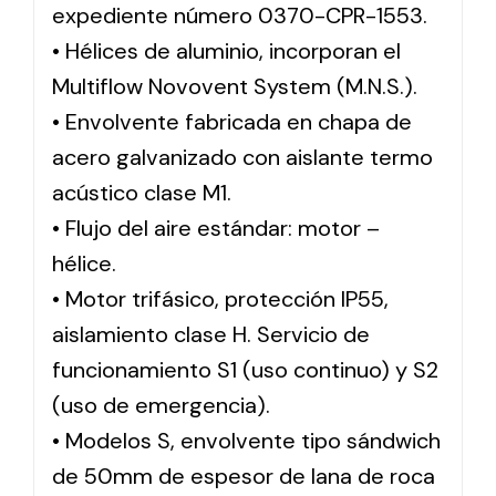
expediente número 0370-CPR-1553.
• Hélices de aluminio, incorporan el
Multiflow Novovent System (M.N.S.).
• Envolvente fabricada en chapa de
acero galvanizado con aislante termo
acústico clase M1.
• Flujo del aire estándar: motor –
hélice.
• Motor trifásico, protección IP55,
aislamiento clase H. Servicio de
funcionamiento S1 (uso continuo) y S2
(uso de emergencia).
• Modelos S, envolvente tipo sándwich
de 50mm de espesor de lana de roca