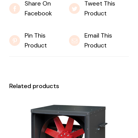
Share On
Tweet This
Facebook
Product
Pin This
Email This
Product
Product
Related products