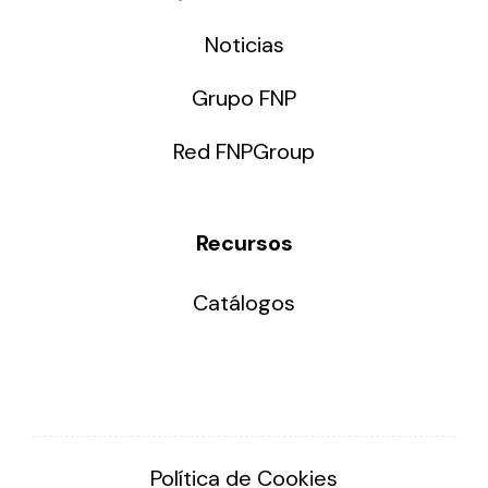
Noticias
Grupo FNP
Red FNPGroup
Recursos
Catálogos
Política de Cookies