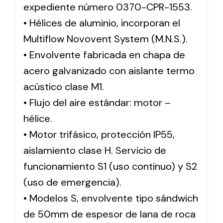
expediente número 0370-CPR-1553.
• Hélices de aluminio, incorporan el
Multiflow Novovent System (M.N.S.).
• Envolvente fabricada en chapa de
acero galvanizado con aislante termo
acústico clase M1.
• Flujo del aire estándar: motor –
hélice.
• Motor trifásico, protección IP55,
aislamiento clase H. Servicio de
funcionamiento S1 (uso continuo) y S2
(uso de emergencia).
• Modelos S, envolvente tipo sándwich
de 50mm de espesor de lana de roca