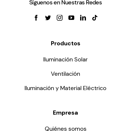
Síguenos en Nuestras Redes
Productos
Iluminación Solar
Ventilación
Iluminación y Material Eléctrico
Empresa
Quiénes somos