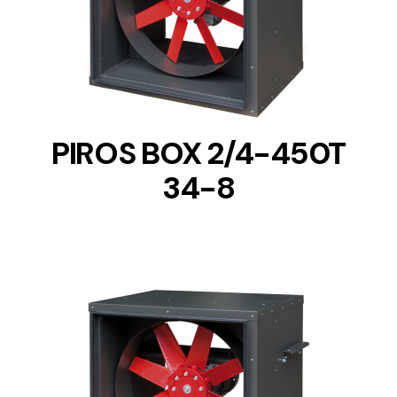
DETAILS
PIROS BOX 2/4-450T
34-8