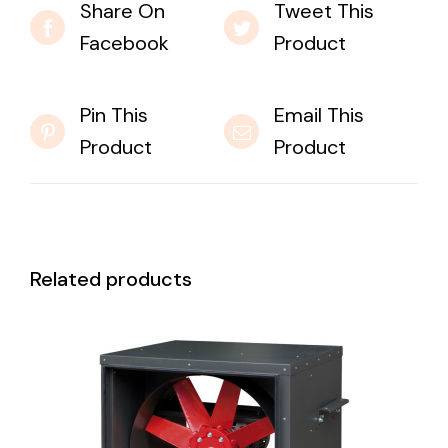
Share On
Tweet This
Facebook
Product
Pin This
Email This
Product
Product
Related products