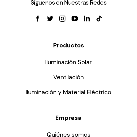
Síguenos en Nuestras Redes
Productos
Iluminación Solar
Ventilación
Iluminación y Material Eléctrico
Empresa
Quiénes somos