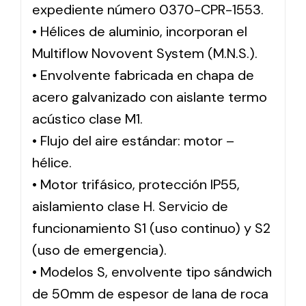
expediente número 0370-CPR-1553.
• Hélices de aluminio, incorporan el
Multiflow Novovent System (M.N.S.).
• Envolvente fabricada en chapa de
acero galvanizado con aislante termo
acústico clase M1.
• Flujo del aire estándar: motor –
hélice.
• Motor trifásico, protección IP55,
aislamiento clase H. Servicio de
funcionamiento S1 (uso continuo) y S2
(uso de emergencia).
• Modelos S, envolvente tipo sándwich
de 50mm de espesor de lana de roca