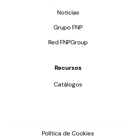
Noticias
Grupo FNP
Red FNPGroup
Recursos
Catálogos
Política de Cookies