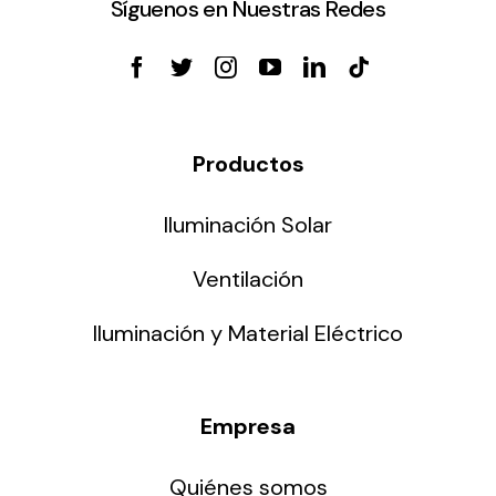
Síguenos en Nuestras Redes
Productos
Iluminación Solar
Ventilación
Iluminación y Material Eléctrico
Empresa
Quiénes somos