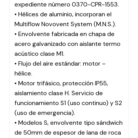
expediente número 0370-CPR-1553.
• Hélices de aluminio, incorporan el
Multiflow Novovent System (M.N.S.).
• Envolvente fabricada en chapa de
acero galvanizado con aislante termo
acústico clase M1.
• Flujo del aire estándar: motor –
hélice.
• Motor trifásico, protección IP55,
aislamiento clase H. Servicio de
funcionamiento S1 (uso continuo) y S2
(uso de emergencia).
• Modelos S, envolvente tipo sándwich
de 50mm de espesor de lana de roca