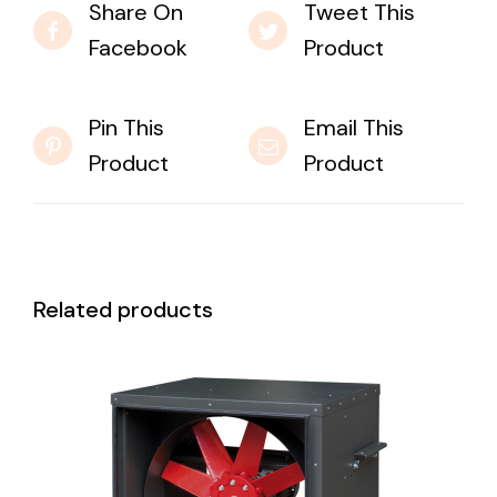
Share On
Tweet This
Facebook
Product
Pin This
Email This
Product
Product
Related products