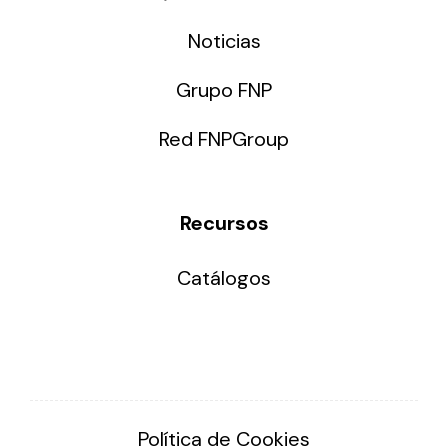
Noticias
Grupo FNP
Red FNPGroup
Recursos
Catálogos
Política de Cookies