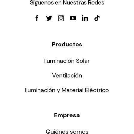
Síguenos en Nuestras Redes
Productos
Iluminación Solar
Ventilación
Iluminación y Material Eléctrico
Empresa
Quiénes somos