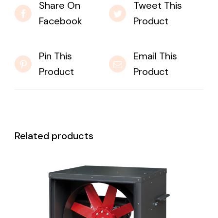
Share On
Tweet This
Facebook
Product
Pin This
Email This
Product
Product
Related products