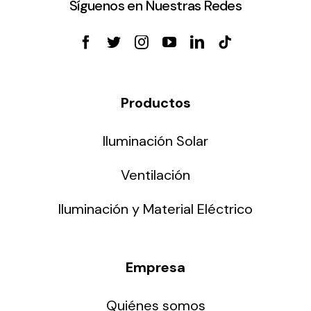
Síguenos en Nuestras Redes
Productos
Iluminación Solar
Ventilación
Iluminación y Material Eléctrico
Empresa
Quiénes somos