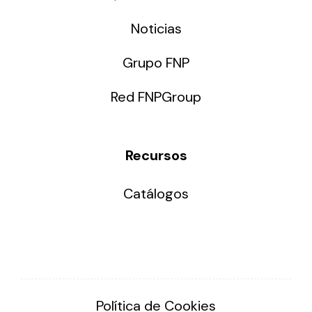
Noticias
Grupo FNP
Red FNPGroup
Recursos
Catálogos
Política de Cookies