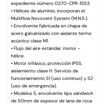
expediente número 0370-CPR-1553.
• Hélices de aluminio, incorporan el
Multiflow Novovent System (M.N.S.).
• Envolvente fabricada en chapa de
acero galvanizado con aislante termo
acústico clase M1.
• Flujo del aire estándar: motor –
hélice.
• Motor trifásico, protección IP55,
aislamiento clase H. Servicio de
funcionamiento S1 (uso continuo) y S2
(uso de emergencia).
• Modelos S, envolvente tipo sándwich
de 50mm de espesor de lana de roca