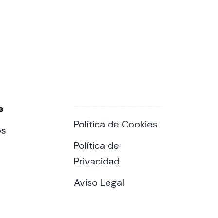
s
Política de Cookies
os
Política de
Privacidad
Aviso Legal