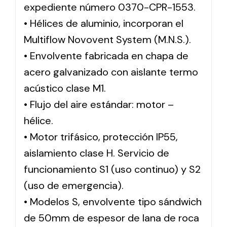
expediente número 0370-CPR-1553.
• Hélices de aluminio, incorporan el
Multiflow Novovent System (M.N.S.).
• Envolvente fabricada en chapa de
acero galvanizado con aislante termo
acústico clase M1.
• Flujo del aire estándar: motor –
hélice.
• Motor trifásico, protección IP55,
aislamiento clase H. Servicio de
funcionamiento S1 (uso continuo) y S2
(uso de emergencia).
• Modelos S, envolvente tipo sándwich
de 50mm de espesor de lana de roca