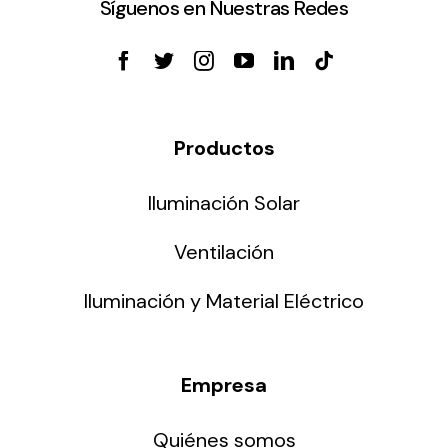
Síguenos en Nuestras Redes
Productos
Iluminación Solar
Ventilación
Iluminación y Material Eléctrico
Empresa
Quiénes somos