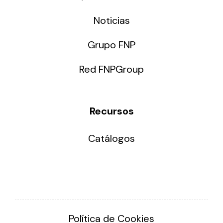
Noticias
Grupo FNP
Red FNPGroup
Recursos
Catálogos
Política de Cookies