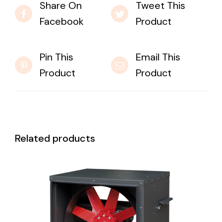
Share On
Tweet This
Facebook
Product
Pin This
Email This
Product
Product
Related products