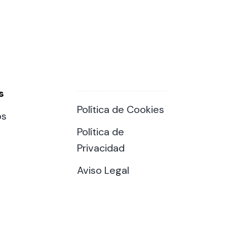
s
Política de Cookies
os
Política de
Privacidad
Aviso Legal