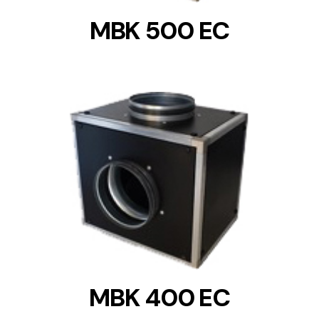
MBK 500 EC
DETAILS
MBK 400 EC