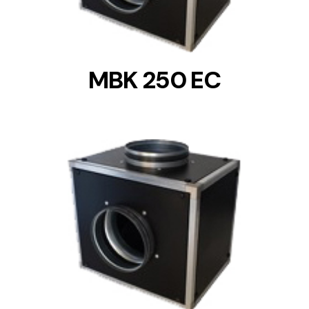
MBK 250 EC
DETAILS