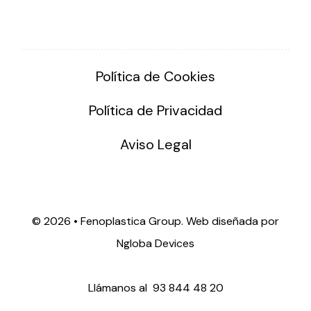
Política de Cookies
Política de Privacidad
Aviso Legal
©
2026 • Fenoplastica Group. Web diseñada por
Ngloba Devices
Llámanos al
93 844 48 20