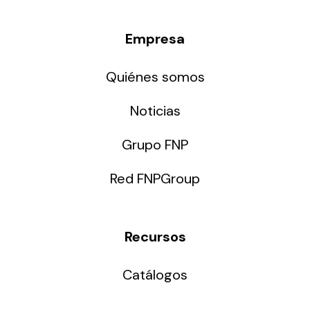
Empresa
Quiénes somos
Noticias
Grupo FNP
Red FNPGroup
Recursos
Catálogos