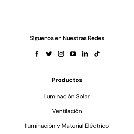
Síguenos en Nuestras Redes
Productos
Iluminación Solar
Ventilación
Iluminación y Material Eléctrico