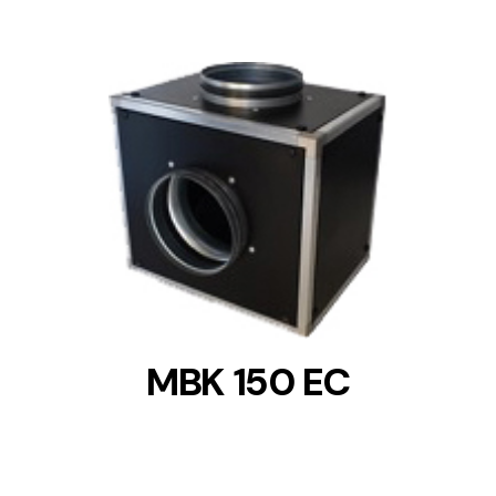
DETAILS
MBK 150 EC