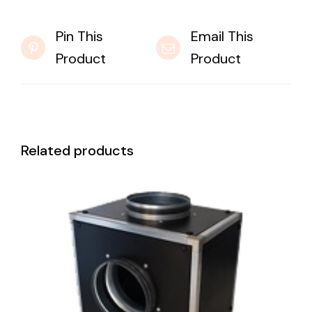
Pin This
Email This
Product
Product
Related products
DETAILS