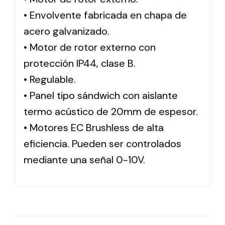
• Envolvente fabricada en chapa de
acero galvanizado.
• Motor de rotor externo con
protección IP44, clase B.
• Regulable.
• Panel tipo sándwich con aislante
termo acústico de 20mm de espesor.
• Motores EC Brushless de alta
eficiencia. Pueden ser controlados
mediante una señal 0-10V.