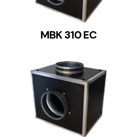
MBK 310 EC
DETAILS