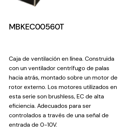
MBKEC00560T
Caja de ventilación en línea. Construida
con un ventilador centrífugo de palas
hacia atrás, montado sobre un motor de
rotor externo. Los motores utilizados en
esta serie son brushless, EC de alta
eficiencia. Adecuados para ser
controlados a través de una señal de
entrada de 0-10V.