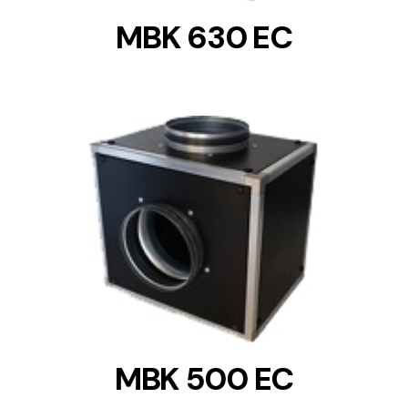
MBK 630 EC
DETAILS
MBK 500 EC