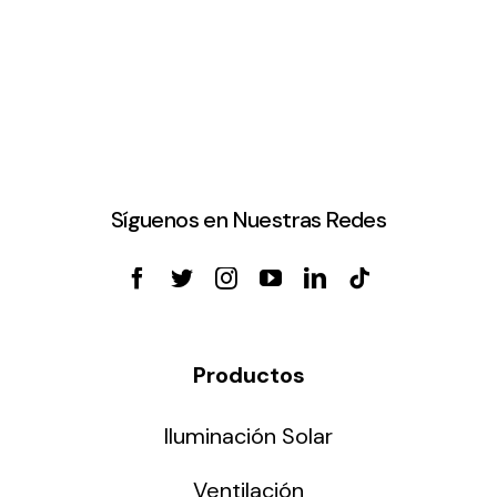
Síguenos en Nuestras Redes
Productos
Iluminación Solar
Ventilación