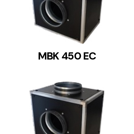
DETAILS
MBK 450 EC
DETAILS