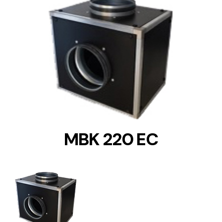
DETAILS
MBK 220 EC