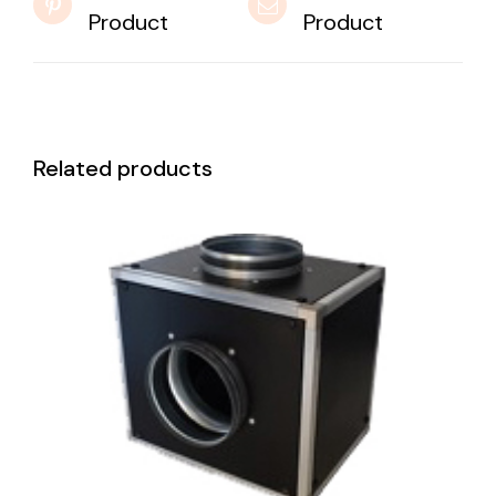
Product
Product
Related products
DETAILS