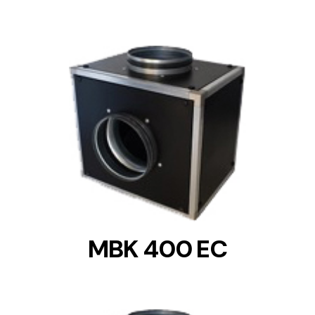
DETAILS
MBK 400 EC