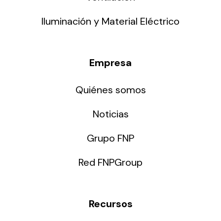
Iluminación y Material Eléctrico
Empresa
Quiénes somos
Noticias
Grupo FNP
Red FNPGroup
Recursos