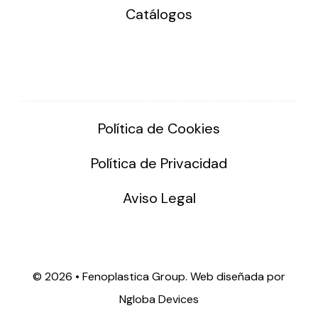
Catálogos
Política de Cookies
Política de Privacidad
Aviso Legal
©
2026 • Fenoplastica Group. Web diseñada por
Ngloba Devices