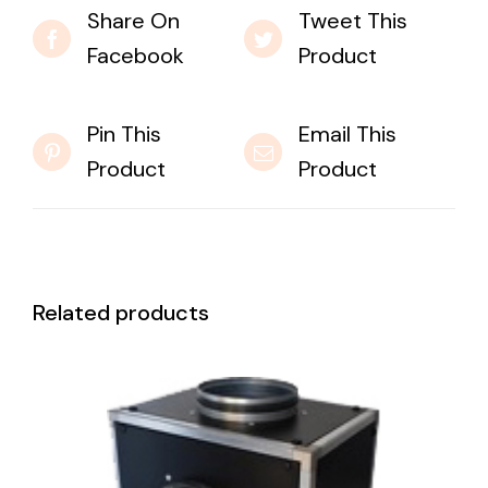
Share On
Tweet This
Facebook
Product
Pin This
Email This
Product
Product
Related products