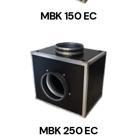
MBK 150 EC
DETAILS
MBK 250 EC