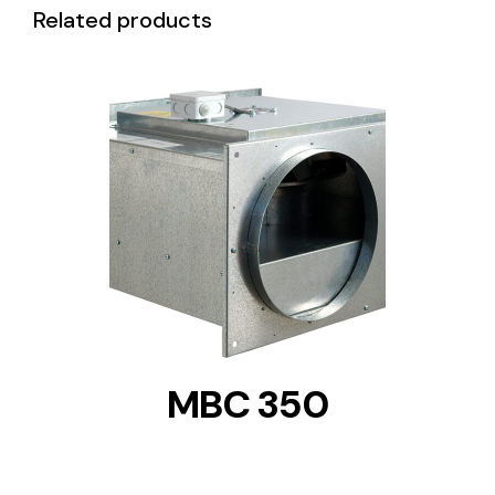
Related products
DETAILS
MBC 350