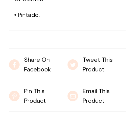
• Pintado.
Share On
Tweet This
Facebook
Product
Pin This
Email This
Product
Product