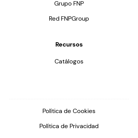
Grupo FNP
Red FNPGroup
Recursos
Catálogos
Política de Cookies
Política de Privacidad