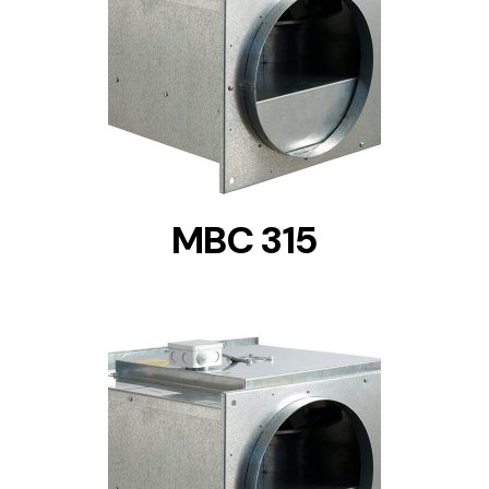
DETAILS
MBC 315
DETAILS