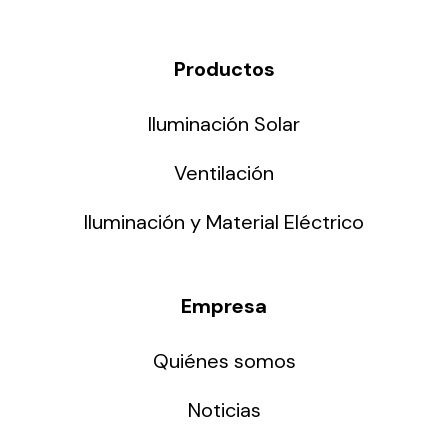
Productos
Iluminación Solar
Ventilación
Iluminación y Material Eléctrico
Empresa
Quiénes somos
Noticias