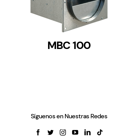
MBC 100
Síguenos en Nuestras Redes