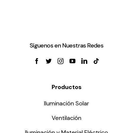
Síguenos en Nuestras Redes
Productos
Iluminación Solar
Ventilación
Iluminación y Material Eléctrico