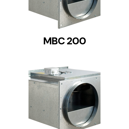
MBC 200
DETAILS