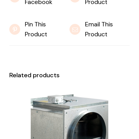
Facebook
Product
Pin This
Email This
Product
Product
Related products
DETAILS