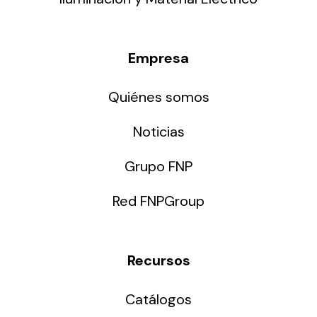
Empresa
Quiénes somos
Noticias
Grupo FNP
Red FNPGroup
Recursos
Catálogos