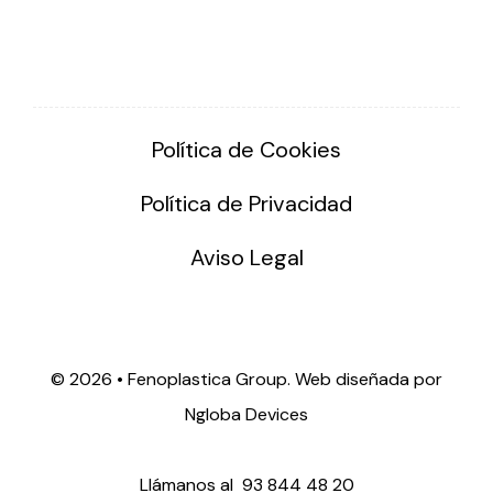
Política de Cookies
Política de Privacidad
Aviso Legal
©
2026 • Fenoplastica Group. Web diseñada por
Ngloba Devices
Llámanos al
93 844 48 20