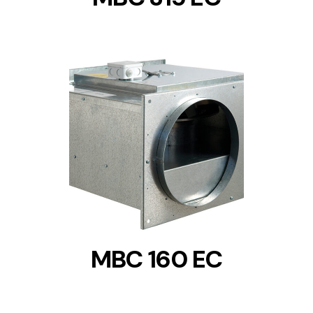
DETAILS
MBC 160 EC