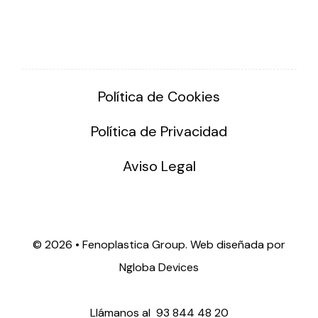
Política de Cookies
Política de Privacidad
Aviso Legal
©
2026 • Fenoplastica Group. Web diseñada por
Ngloba Devices
Llámanos al
93 844 48 20