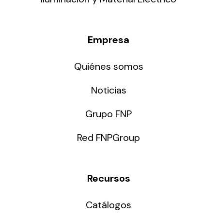
Empresa
Quiénes somos
Noticias
Grupo FNP
Red FNPGroup
Recursos
Catálogos