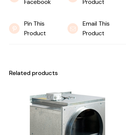
Facebook
Product
Pin This
Email This
Product
Product
Related products
DETAILS