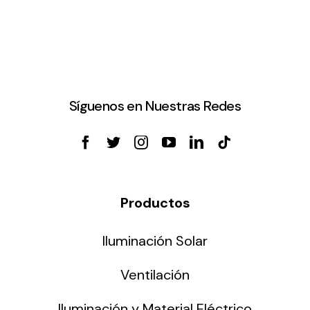
Síguenos en Nuestras Redes
Productos
Iluminación Solar
Ventilación
Iluminación y Material Eléctrico