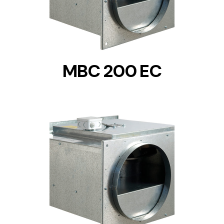
MBC 200 EC
DETAILS