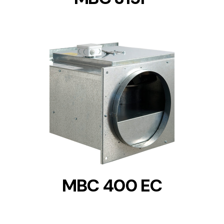
DETAILS
MBC 400 EC