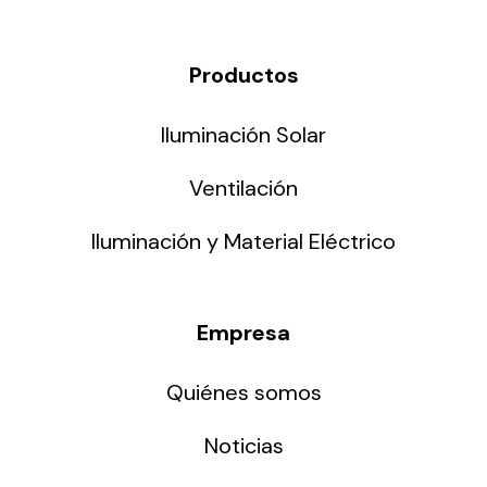
Productos
Iluminación Solar
Ventilación
Iluminación y Material Eléctrico
Empresa
Quiénes somos
Noticias