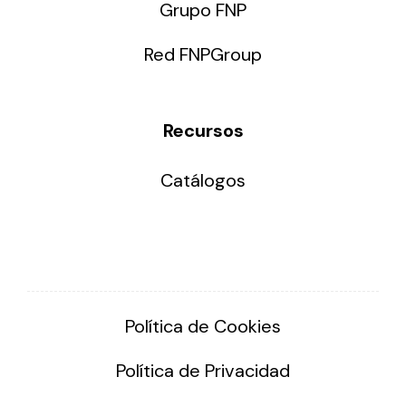
Grupo FNP
Red FNPGroup
Recursos
Catálogos
Política de Cookies
Política de Privacidad