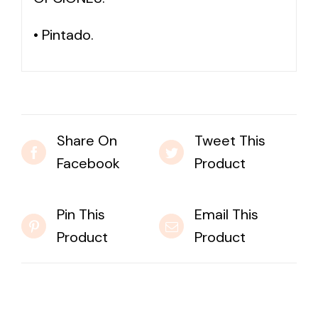
• Pintado.
Share On
Tweet This
Facebook
Product
Pin This
Email This
Product
Product