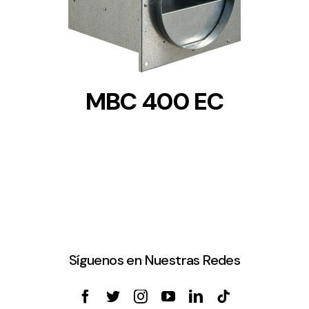
MBC 400 EC
Síguenos en Nuestras Redes