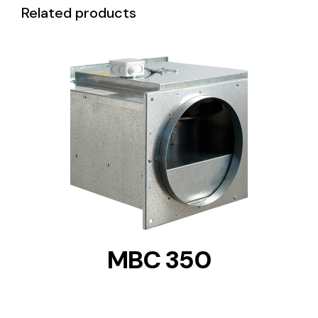
Related products
DETAILS
MBC 350