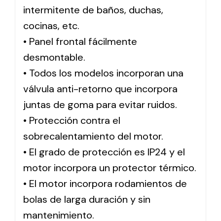
intermitente de baños, duchas,
cocinas, etc.
• Panel frontal fácilmente
desmontable.
• Todos los modelos incorporan una
válvula anti-retorno que incorpora
juntas de goma para evitar ruidos.
• Protección contra el
sobrecalentamiento del motor.
• El grado de protección es IP24 y el
motor incorpora un protector térmico.
• El motor incorpora rodamientos de
bolas de larga duración y sin
mantenimiento.