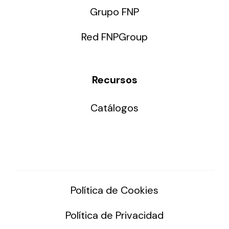
Grupo FNP
Red FNPGroup
Recursos
Catálogos
Política de Cookies
Política de Privacidad