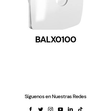
DETAILS
BALX0100
Síguenos en Nuestras Redes