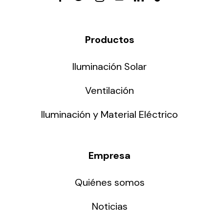
Productos
Iluminación Solar
Ventilación
Iluminación y Material Eléctrico
Empresa
Quiénes somos
Noticias