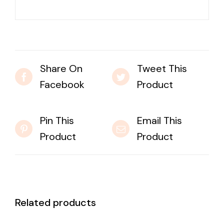
Share On
Tweet This
Facebook
Product
Pin This
Email This
Product
Product
Related products