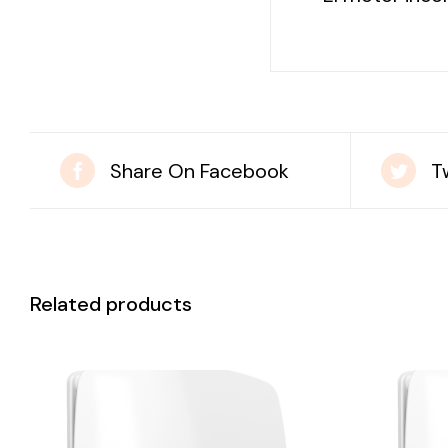
Share On Facebook
T
Related products