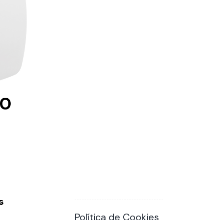
20
s
Política de Cookies